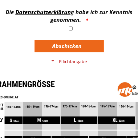
Die
Datenschutzerklärung
habe ich zur Kenntnis
genommen.
Abschicken
* = Pflichtangabe