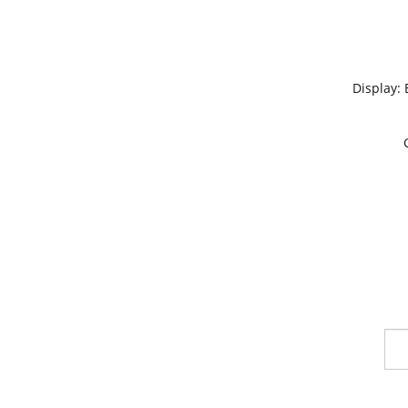
Display: