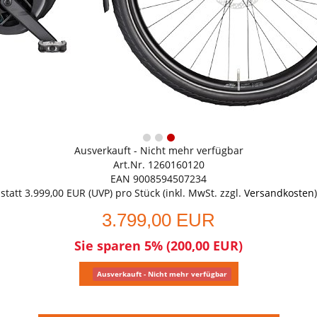
Ausverkauft - Nicht mehr verfügbar
Art.Nr. 1260160120
EAN 9008594507234
statt
3.999,00 EUR
(
UVP
) pro Stück (inkl. MwSt. zzgl.
Versandkosten
)
3.799,00 EUR
Sie sparen 5% (200,00 EUR)
Ausverkauft - Nicht mehr verfügbar