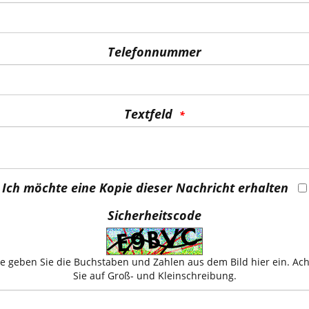
Telefonnummer
Textfeld
Ich möchte eine Kopie dieser Nachricht erhalten
Sicherheitscode
te geben Sie die Buchstaben und Zahlen aus dem Bild hier ein. Ac
Sie auf Groß- und Kleinschreibung.