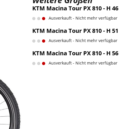
Weitere Größen
KTM Macina Tour PX 810 - H 46
Ausverkauft - Nicht mehr verfügbar
KTM Macina Tour PX 810 - H 51
Ausverkauft - Nicht mehr verfügbar
KTM Macina Tour PX 810 - H 56
Ausverkauft - Nicht mehr verfügbar