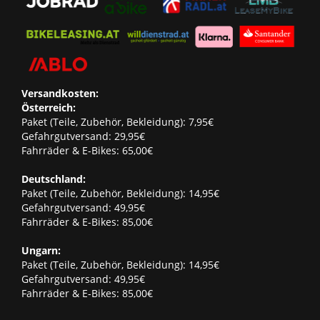
Versandkosten:
Österreich:
Paket (Teile, Zubehör, Bekleidung): 7,95€
Gefahrgutversand: 29,95€
Fahrräder & E-Bikes: 65,00€
Deutschland:
Paket (Teile, Zubehör, Bekleidung): 14,95€
Gefahrgutversand: 49,95€
Fahrräder & E-Bikes: 85,00€
Ungarn:
Paket (Teile, Zubehör, Bekleidung): 14,95€
Gefahrgutversand: 49,95€
Fahrräder & E-Bikes: 85,00€