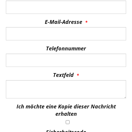
E-Mail-Adresse
Telefonnummer
Textfeld
Ich möchte eine Kopie dieser Nachricht
erhalten
Sicherheitscode