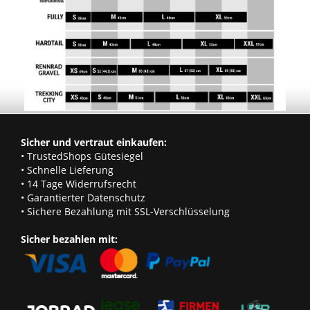
Sicher und vertraut einkaufen:
• TrustedShops Gütesiegel
• Schnelle Lieferung
• 14 Tage Widerrufsrecht
• Garantierter Datenschutz
• Sichere Bezahlung mit SSL-Verschlüsselung
Sicher bezahlen mit: