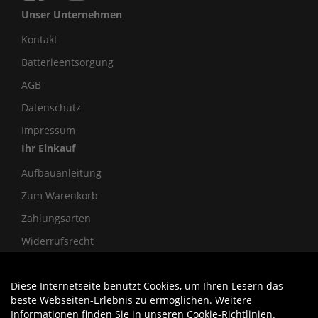
Unser Unternehmen
Kontakt
Batterieentsorgung
AGB
Datenschutz
Impressum
Ihr Einkauf
Aufbauanleitung
Zum Warenkorb
Zahlungsarten
Widerrufsrecht
Diese Internetseite benutzt Cookies, um Ihren Lesern das
Auftrag widerrufen
beste Webseiten-Erlebnis zu ermöglichen. Weitere
Informationen finden Sie in unseren
Cookie-Richtlinien
.