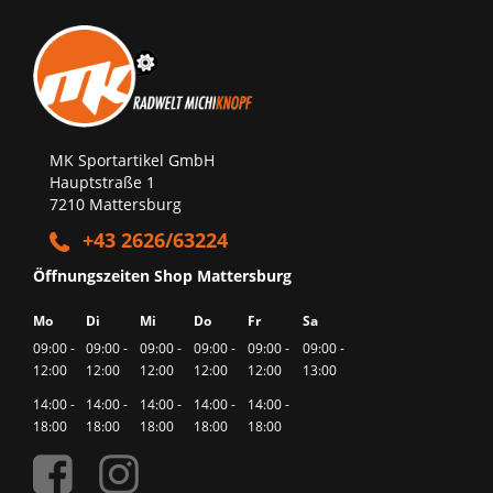
MK Sportartikel GmbH
Hauptstraße 1
7210 Mattersburg
+43 2626/63224
Öffnungszeiten Shop Mattersburg
Mo
Di
Mi
Do
Fr
Sa
09:00 -
09:00 -
09:00 -
09:00 -
09:00 -
09:00 -
12:00
12:00
12:00
12:00
12:00
13:00
14:00 -
14:00 -
14:00 -
14:00 -
14:00 -
18:00
18:00
18:00
18:00
18:00