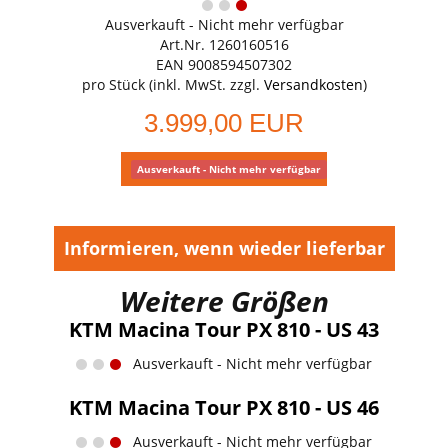
Ausverkauft - Nicht mehr verfügbar
Art.Nr. 1260160516
EAN 9008594507302
pro Stück (inkl. MwSt. zzgl.
Versandkosten
)
3.999,00 EUR
Ausverkauft - Nicht mehr verfügbar
Informieren, wenn wieder lieferbar
Weitere Größen
KTM Macina Tour PX 810 - US 43
Ausverkauft - Nicht mehr verfügbar
KTM Macina Tour PX 810 - US 46
Ausverkauft - Nicht mehr verfügbar