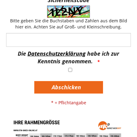
Bitte geben Sie die Buchstaben und Zahlen aus dem Bild
hier ein. Achten Sie auf Groß- und Kleinschreibung.
Die
Datenschutzerklärung
habe ich zur
Kenntnis genommen.
Abschicken
* = Pflichtangabe