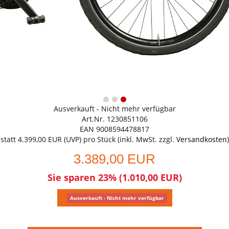
Ausverkauft - Nicht mehr verfügbar
Art.Nr. 1230851106
EAN 9008594478817
statt
4.399,00 EUR
(
UVP
) pro Stück (inkl. MwSt. zzgl.
Versandkosten
)
3.389,00 EUR
Sie sparen 23% (1.010,00 EUR)
Ausverkauft - Nicht mehr verfügbar