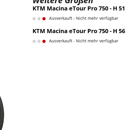
Weitere Größen
KTM Macina eTour Pro 750 - H 51
Ausverkauft - Nicht mehr verfügbar
KTM Macina eTour Pro 750 - H 56
Ausverkauft - Nicht mehr verfügbar