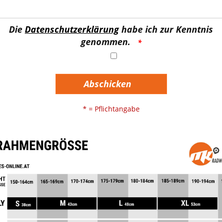
Die
Datenschutzerklärung
habe ich zur Kenntnis
genommen.
Abschicken
* = Pflichtangabe