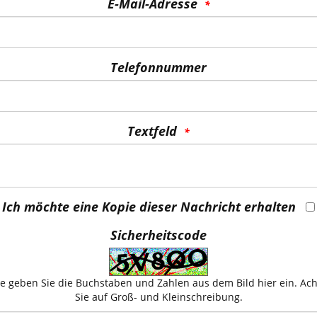
E-Mail-Adresse
Telefonnummer
Textfeld
Ich möchte eine Kopie dieser Nachricht erhalten
Sicherheitscode
te geben Sie die Buchstaben und Zahlen aus dem Bild hier ein. Ac
Sie auf Groß- und Kleinschreibung.