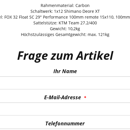
Rahmenmaterial: Carbon
Schaltwerk: 1x12 Shimano Deore XT
l: FOX 32 Float SC 29" Performance 100mm remote 15x110, 100m
Sattelstütze: KTM Team 27.2/400
Gewicht: 10,2kg
Höchstzulässiges Gesamtgewicht: max. 121kg
Frage zum Artikel
Ihr Name
E-Mail-Adresse
Telefonnummer