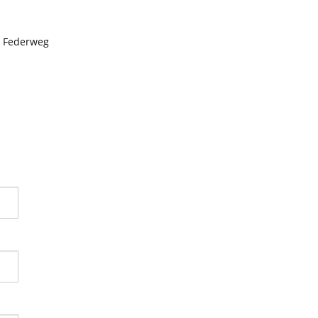
m Federweg