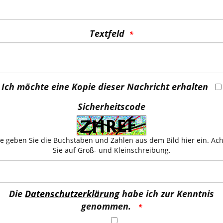
Textfeld
Ich möchte eine Kopie dieser Nachricht erhalten
Sicherheitscode
te geben Sie die Buchstaben und Zahlen aus dem Bild hier ein. Ac
Sie auf Groß- und Kleinschreibung.
Die
Datenschutzerklärung
habe ich zur Kenntnis
genommen.