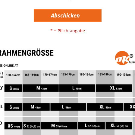
Abschicken
* = Pflichtangabe