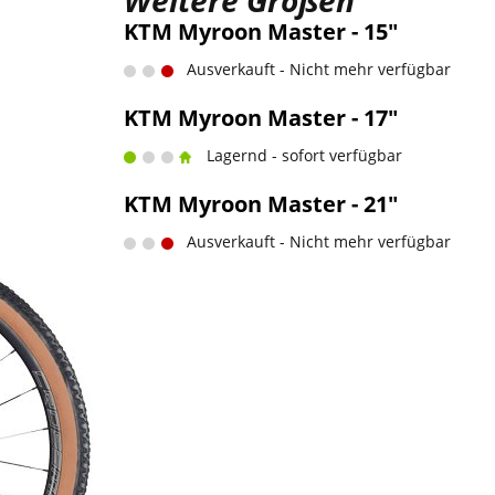
Weitere Größen
KTM Myroon Master - 15"
Ausverkauft - Nicht mehr verfügbar
KTM Myroon Master - 17"
Lagernd - sofort verfügbar
KTM Myroon Master - 21"
Ausverkauft - Nicht mehr verfügbar