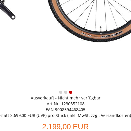
Ausverkauft - Nicht mehr verfügbar
Art.Nr. 1230352108
EAN 9008594468405
statt
3.699,00 EUR
(
UVP
) pro Stück (inkl. MwSt. zzgl.
Versandkosten
)
2.199,00 EUR