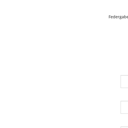
Federgabe