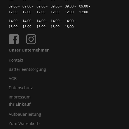
09:00 -
09:00 -
09:00 -
09:00 -
09:00 -
09:00 -
12:00
12:00
12:00
12:00
12:00
13:00
14:00 -
14:00 -
14:00 -
14:00 -
14:00 -
18:00
18:00
18:00
18:00
18:00
Unser Unternehmen
Kontakt
Batterieentsorgung
AGB
Datenschutz
Impressum
Ihr Einkauf
Aufbauanleitung
Zum Warenkorb