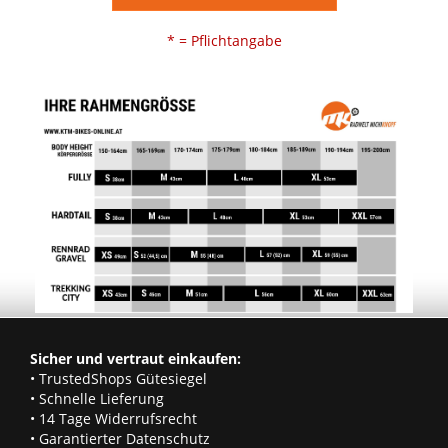
* = Pflichtangabe
Sicher und vertraut einkaufen:
• TrustedShops Gütesiegel
• Schnelle Lieferung
• 14 Tage Widerrufsrecht
• Garantierter Datenschutz