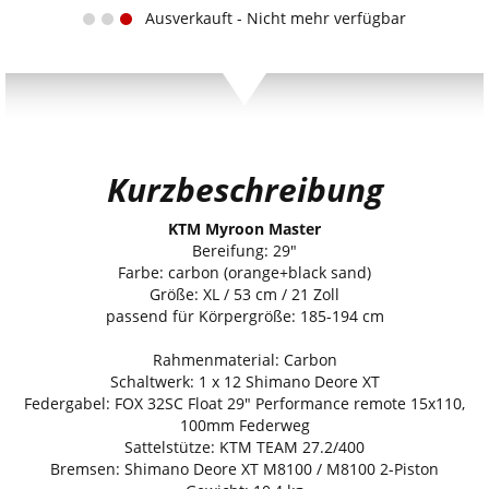
Ausverkauft - Nicht mehr verfügbar
Kurzbeschreibung
KTM Myroon Master
Bereifung: 29"
Farbe: carbon (orange+black sand)
Größe: XL / 53 cm / 21 Zoll
passend für Körpergröße: 185-194 cm
Rahmenmaterial: Carbon
Schaltwerk: 1 x 12 Shimano Deore XT
Federgabel: FOX 32SC Float 29" Performance remote 15x110,
100mm Federweg
Sattelstütze: KTM TEAM 27.2/400
Bremsen: Shimano Deore XT M8100 / M8100 2-Piston