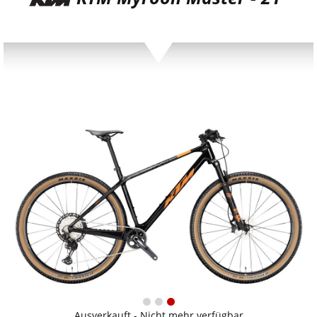
Ausverkauft - Nicht mehr verfügbar