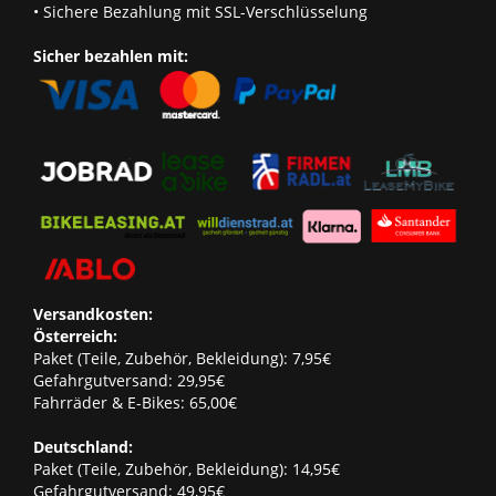
• Sichere Bezahlung mit SSL-Verschlüsselung
Sicher bezahlen mit:
Versandkosten:
Österreich:
Paket (Teile, Zubehör, Bekleidung): 7,95€
Gefahrgutversand: 29,95€
Fahrräder & E-Bikes: 65,00€
Deutschland:
Paket (Teile, Zubehör, Bekleidung): 14,95€
Gefahrgutversand: 49,95€