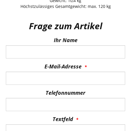
Gewicht: 10,4 kg
Höchstzulässiges Gesamtgewicht: max. 120 kg
Frage zum Artikel
Ihr Name
E-Mail-Adresse
Telefonnummer
Textfeld