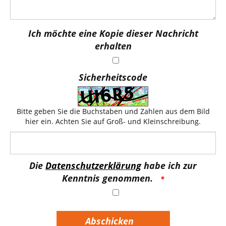
Ich möchte eine Kopie dieser Nachricht
erhalten
Sicherheitscode
Bitte geben Sie die Buchstaben und Zahlen aus dem Bild
hier ein. Achten Sie auf Groß- und Kleinschreibung.
Die
Datenschutzerklärung
habe ich zur
Kenntnis genommen.
Abschicken