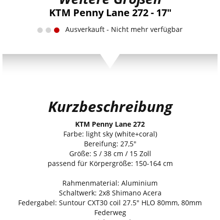
KTM Penny Lane 272 - 17"
Ausverkauft - Nicht mehr verfügbar
Kurzbeschreibung
KTM Penny Lane 272
Farbe: light sky (white+coral)
Bereifung: 27,5"
Größe: S / 38 cm / 15 Zoll
passend für Körpergröße: 150-164 cm
Rahmenmaterial: Aluminium
Schaltwerk: 2x8 Shimano Acera
Federgabel: Suntour CXT30 coil 27.5" HLO 80mm, 80mm
Federweg