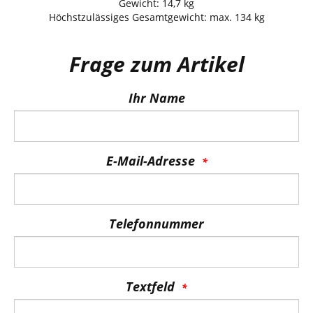
Gewicht: 14,7 kg
Höchstzulässiges Gesamtgewicht: max. 134 kg
Frage zum Artikel
Ihr Name
E-Mail-Adresse
Telefonnummer
Textfeld