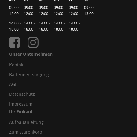
09:00 -
09:00 -
09:00 -
09:00 -
09:00 -
09:00 -
12:00
12:00
12:00
12:00
12:00
13:00
14:00 -
14:00 -
14:00 -
14:00 -
14:00 -
18:00
18:00
18:00
18:00
18:00
Unser Unternehmen
Kontakt
Batterieentsorgung
AGB
Datenschutz
Impressum
Ihr Einkauf
Aufbauanleitung
Zum Warenkorb