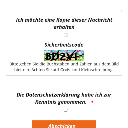
Ich möchte eine Kopie dieser Nachricht
erhalten
Sicherheitscode
Bitte geben Sie die Buchstaben und Zahlen aus dem Bild
hier ein. Achten Sie auf Groß- und Kleinschreibung.
Die
Datenschutzerklärung
habe ich zur
Kenntnis genommen.
Abschicken