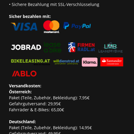
• Sichere Bezahlung mit SSL-Verschlüsselung
Sicher bezahlen mit:
Versandkosten:
Österreich:
Paket (Teile, Zubehör, Bekleidung): 7,95€
Gefahrgutversand: 29,95€
Fahrräder & E-Bikes: 65,00€
Deutschland:
Paket (Teile, Zubehör, Bekleidung): 14,95€
Gefahrgutversand: 49,95€