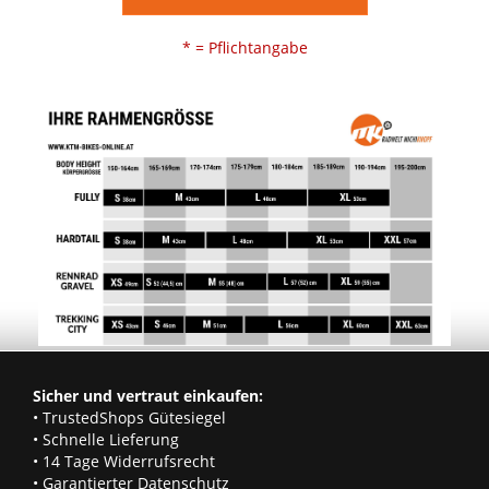
* = Pflichtangabe
Sicher und vertraut einkaufen:
• TrustedShops Gütesiegel
• Schnelle Lieferung
• 14 Tage Widerrufsrecht
• Garantierter Datenschutz