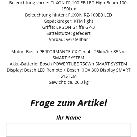
Beleuchtung vorne: FUXON FF-100 EB LED High Beam 100-
150Lux
Beleuchtung hinten: FUXON RZ-100EB LED
Gepäckträger: KTM light
Griffe: ERGON Griffe GP-3
Sattelstütze: gefedert
Vorbau: verstellbar
Motor: Bosch PERFORMANCE CX Gen.4 - 25km/h / 85Nm
SMART SYSTEM
Akku-Batterie: Bosch POWERTUBE 750Wh SMART SYSTEM
Display: Bosch LED Remote + Bosch KIOX 300 Display SMART
SYSTEM
Gewicht: ca. 26,3 kg
Frage zum Artikel
Ihr Name