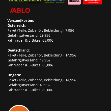
Versandkosten:
Österreich:
Paket (Teile, Zubehör, Bekleidung): 7,95€
Gefahrgutversand: 29,95€
Fahrräder & E-Bikes: 65,00€
Deutschland:
Paket (Teile, Zubehör, Bekleidung): 14,95€
Gefahrgutversand: 49,95€
Fahrräder & E-Bikes: 85,00€
Ungarn:
Paket (Teile, Zubehör, Bekleidung): 14,95€
Gefahrgutversand: 49,95€
Fahrräder & E-Bikes: 85,00€