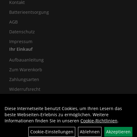
Kontakt
Batterieentsorgung
AGB
Datenschutz
Impressum
Ihr Einkauf
Aufbauanleitung
Zum Warenkorb
Zahlungsarten
Widerrufsrecht
Diese Internetseite benutzt Cookies, um Ihren Lesern das
Auftrag widerrufen
beste Webseiten-Erlebnis zu ermöglichen. Weitere
Informationen finden Sie in unseren
Cookie-Richtlinien
.
Cookie-Einstellungen
Ablehnen
Akzeptieren