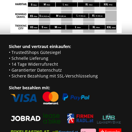
Sicher und vertraut einkaufen:
• TrustedShops Gütesiegel
• Schnelle Lieferung
• 14 Tage Widerrufsrecht
• Garantierter Datenschutz
• Sichere Bezahlung mit SSL-Verschlüsselung
Sicher bezahlen mit: