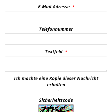
E-Mail-Adresse
Telefonnummer
Textfeld
Ich möchte eine Kopie dieser Nachricht
erhalten
Sicherheitscode