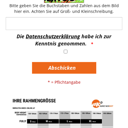
Bitte geben Sie die Buchstaben und Zahlen aus dem Bild
hier ein. Achten Sie auf Groß- und Kleinschreibung.
Die
Datenschutzerklärung
habe ich zur
Kenntnis genommen.
Abschicken
* = Pflichtangabe