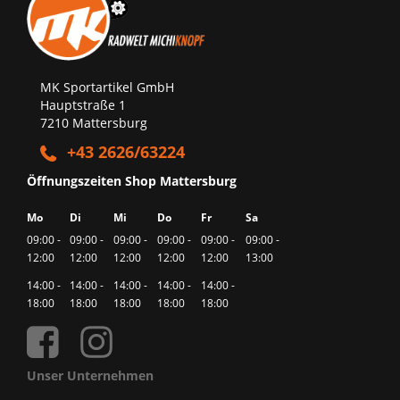
MK Sportartikel GmbH
Hauptstraße 1
7210 Mattersburg
+43 2626/63224
Öffnungszeiten Shop Mattersburg
Mo
Di
Mi
Do
Fr
Sa
09:00 -
09:00 -
09:00 -
09:00 -
09:00 -
09:00 -
12:00
12:00
12:00
12:00
12:00
13:00
14:00 -
14:00 -
14:00 -
14:00 -
14:00 -
18:00
18:00
18:00
18:00
18:00
Unser Unternehmen