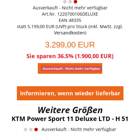
Ausverkauft - Nicht mehr verfügbar
Art.Nr. 1220700106DELUXE
EAN 48335
statt
5.199,00 EUR
(
UVP
) pro Stück (inkl. MwSt. zzgl.
Versandkosten
)
3.299,00 EUR
Sie sparen 36.5% (1.900,00 EUR)
Ausverkauft - Nicht mehr verfügbar
Informieren, wenn wieder lieferbar
Weitere Größen
KTM Power Sport 11 Deluxe LTD - H 51
Ausverkauft - Nicht mehr verfügbar