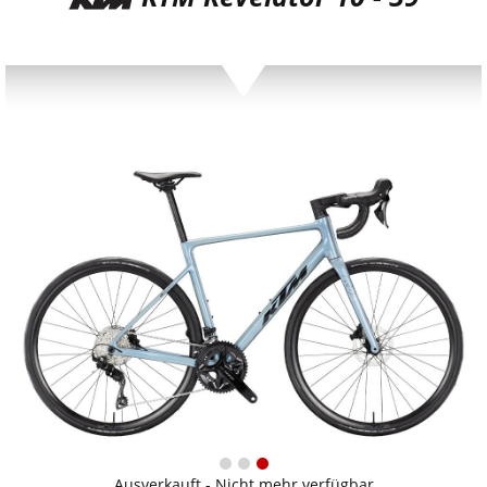
Ausverkauft - Nicht mehr verfügbar