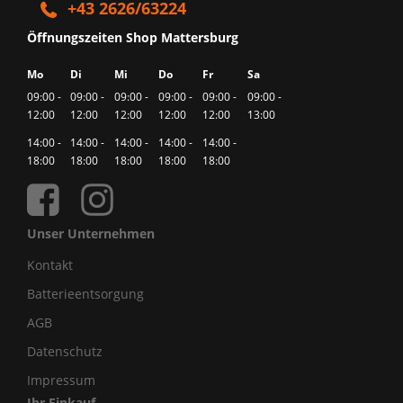
+43 2626/63224
Öffnungszeiten Shop Mattersburg
Mo
Di
Mi
Do
Fr
Sa
09:00 -
09:00 -
09:00 -
09:00 -
09:00 -
09:00 -
12:00
12:00
12:00
12:00
12:00
13:00
14:00 -
14:00 -
14:00 -
14:00 -
14:00 -
18:00
18:00
18:00
18:00
18:00
Unser Unternehmen
Kontakt
Batterieentsorgung
AGB
Datenschutz
Impressum
Ihr Einkauf