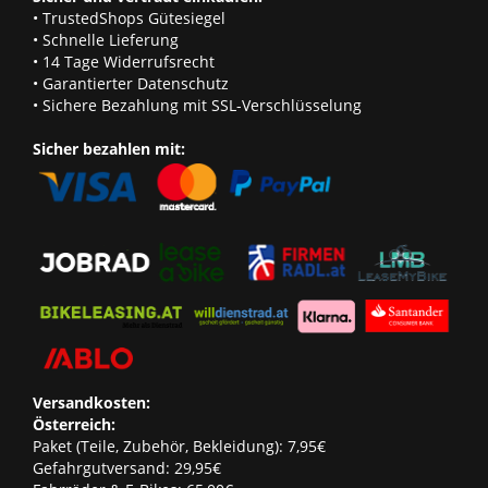
• TrustedShops Gütesiegel
• Schnelle Lieferung
• 14 Tage Widerrufsrecht
• Garantierter Datenschutz
• Sichere Bezahlung mit SSL-Verschlüsselung
Sicher bezahlen mit:
Versandkosten:
Österreich:
Paket (Teile, Zubehör, Bekleidung): 7,95€
Gefahrgutversand: 29,95€