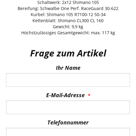
Schaltwerk: 2x12 Shimano 105
Bereifung: Schwalbe One Perf. RaceGuard 30-622
Kurbel: Shimano 105 R7100-12 50-34
Kettenblatt: Shimano CL300 CL 160
Gewicht: 9,9 kg
Höchstzulässiges Gesamtgewicht: max. 117 kg
Frage zum Artikel
Ihr Name
E-Mail-Adresse
Telefonnummer