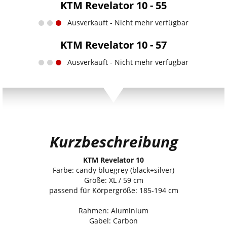
KTM Revelator 10 - 55
Ausverkauft - Nicht mehr verfügbar
KTM Revelator 10 - 57
Ausverkauft - Nicht mehr verfügbar
Kurzbeschreibung
KTM Revelator 10
Farbe: candy bluegrey (black+silver)
Größe: XL / 59 cm
passend für Körpergröße: 185-194 cm
Rahmen: Aluminium
Gabel: Carbon