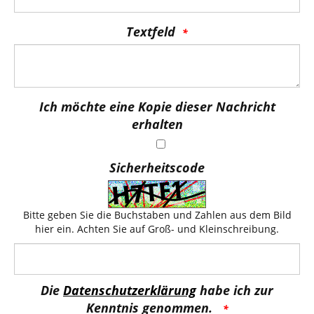
Textfeld
Ich möchte eine Kopie dieser Nachricht
erhalten
Sicherheitscode
Bitte geben Sie die Buchstaben und Zahlen aus dem Bild
hier ein. Achten Sie auf Groß- und Kleinschreibung.
Die
Datenschutzerklärung
habe ich zur
Kenntnis genommen.