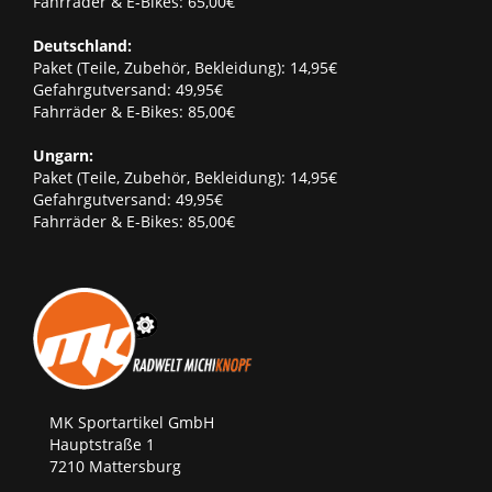
Fahrräder & E-Bikes: 65,00€
Deutschland:
Paket (Teile, Zubehör, Bekleidung): 14,95€
Gefahrgutversand: 49,95€
Fahrräder & E-Bikes: 85,00€
Ungarn:
Paket (Teile, Zubehör, Bekleidung): 14,95€
Gefahrgutversand: 49,95€
Fahrräder & E-Bikes: 85,00€
MK Sportartikel GmbH
Hauptstraße 1
7210 Mattersburg