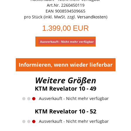
Art.Nr. 2260450119
EAN 9008594509665
pro Stück (inkl. MwSt. zzgl.
Versandkosten
)
1.399,00 EUR
Ausverkauft - Nicht mehr verfügbar
Informieren, wenn wieder lieferbar
Weitere Größen
KTM Revelator 10 - 49
Ausverkauft - Nicht mehr verfügbar
KTM Revelator 10 - 52
Ausverkauft - Nicht mehr verfügbar