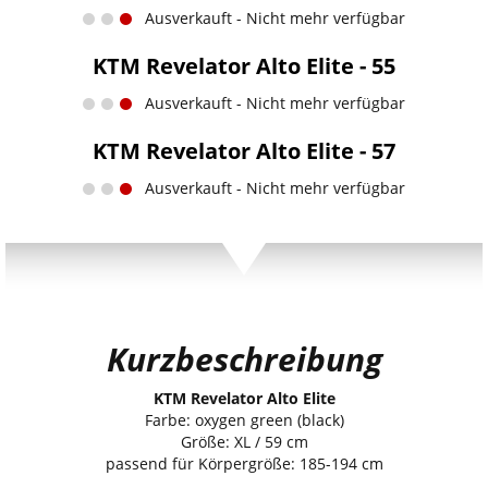
Ausverkauft - Nicht mehr verfügbar
KTM Revelator Alto Elite - 55
Ausverkauft - Nicht mehr verfügbar
KTM Revelator Alto Elite - 57
Ausverkauft - Nicht mehr verfügbar
Kurzbeschreibung
KTM Revelator Alto Elite
Farbe: oxygen green (black)
Größe: XL / 59 cm
passend für Körpergröße: 185-194 cm