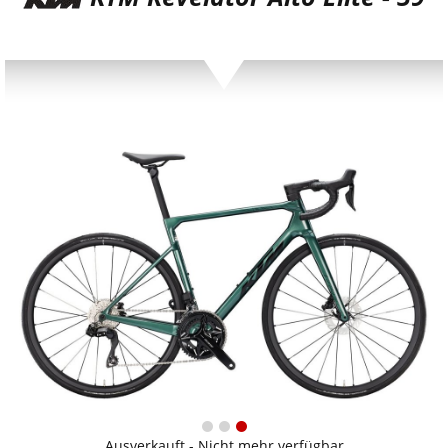
Ausverkauft - Nicht mehr verfügbar