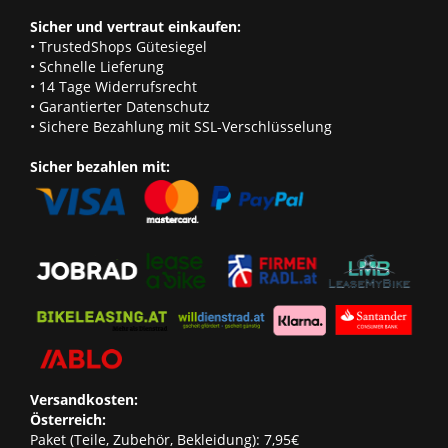
Sicher und vertraut einkaufen:
• TrustedShops Gütesiegel
• Schnelle Lieferung
• 14 Tage Widerrufsrecht
• Garantierter Datenschutz
• Sichere Bezahlung mit SSL-Verschlüsselung
Sicher bezahlen mit:
Versandkosten:
Österreich:
Paket (Teile, Zubehör, Bekleidung): 7,95€