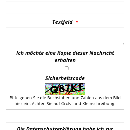
Textfeld
Ich möchte eine Kopie dieser Nachricht
erhalten
Sicherheitscode
Bitte geben Sie die Buchstaben und Zahlen aus dem Bild
hier ein. Achten Sie auf Groß- und Kleinschreibung.
Die
Datenschutzerklärung
habe ich zur