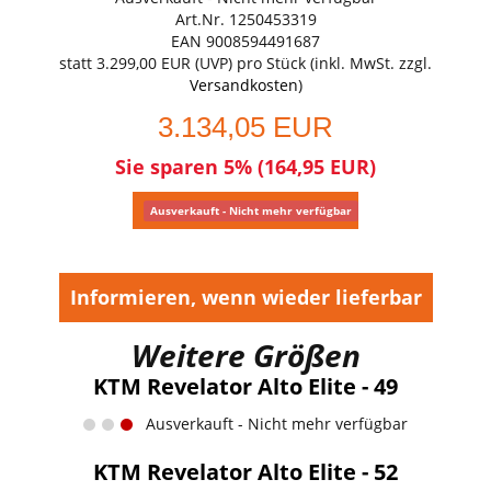
Art.Nr. 1250453319
EAN 9008594491687
statt
3.299,00 EUR
(
UVP
) pro Stück (inkl. MwSt. zzgl.
Versandkosten
)
3.134,05 EUR
Sie sparen 5% (164,95 EUR)
Ausverkauft - Nicht mehr verfügbar
Informieren, wenn wieder lieferbar
Weitere Größen
KTM Revelator Alto Elite - 49
Ausverkauft - Nicht mehr verfügbar
KTM Revelator Alto Elite - 52