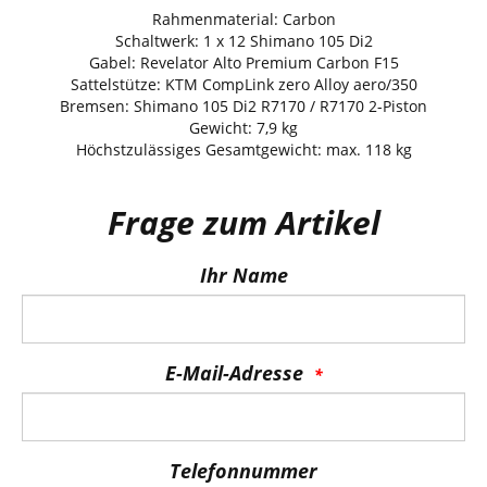
Rahmenmaterial: Carbon
Schaltwerk: 1 x 12 Shimano 105 Di2
Gabel: Revelator Alto Premium Carbon F15
Sattelstütze: KTM CompLink zero Alloy aero/350
Bremsen: Shimano 105 Di2 R7170 / R7170 2-Piston
Gewicht: 7,9 kg
Höchstzulässiges Gesamtgewicht: max. 118 kg
Frage zum Artikel
Ihr Name
E-Mail-Adresse
Telefonnummer