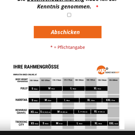
Kenntnis genommen.
Abschicken
* = Pflichtangabe