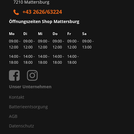
7210 Mattersburg
+43 2626/63224
Öffnungszeiten Shop Mattersburg
Mo
Di
Mi
Do
Fr
Sa
09:00 -
09:00 -
09:00 -
09:00 -
09:00 -
09:00 -
12:00
12:00
12:00
12:00
12:00
13:00
14:00 -
14:00 -
14:00 -
14:00 -
14:00 -
18:00
18:00
18:00
18:00
18:00
Unser Unternehmen
Kontakt
Batterieentsorgung
AGB
Datenschutz