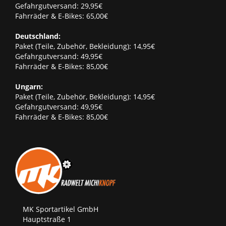
Gefahrgutversand: 29,95€
Fahrräder & E-Bikes: 65,00€
Deutschland:
Paket (Teile, Zubehör, Bekleidung): 14,95€
Gefahrgutversand: 49,95€
Fahrräder & E-Bikes: 85,00€
Ungarn:
Paket (Teile, Zubehör, Bekleidung): 14,95€
Gefahrgutversand: 49,95€
Fahrräder & E-Bikes: 85,00€
MK Sportartikel GmbH
Hauptstraße 1