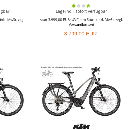
ügbar
Lagernd - sofort verfügbar
inkl. MwSt. zzgl.
statt
3.999,00 EUR
(
UVP
) pro Stück (inkl. MwSt. zzgl.
Versandkosten
)
3.799,00 EUR