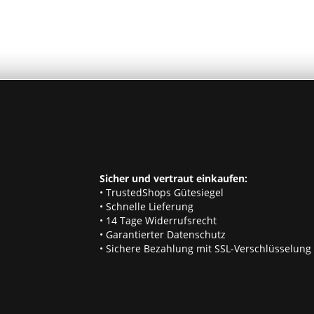
Sicher und vertraut einkaufen:
• TrustedShops Gütesiegel
• Schnelle Lieferung
• 14 Tage Widerrufsrecht
• Garantierter Datenschutz
• Sichere Bezahlung mit SSL-Verschlüsselung