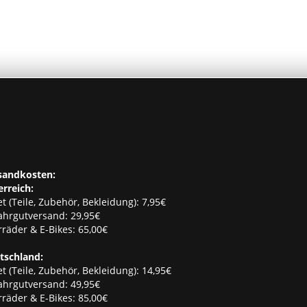
sandkosten:
erreich:
t (Teile, Zubehör, Bekleidung): 7,95€
ahrgutversand: 29,95€
räder & E-Bikes: 65,00€
tschland:
t (Teile, Zubehör, Bekleidung): 14,95€
ahrgutversand: 49,95€
räder & E-Bikes: 85,00€