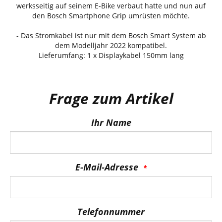
werksseitig auf seinem E-Bike verbaut hatte und nun auf
den Bosch Smartphone Grip umrüsten möchte.
- Das Stromkabel ist nur mit dem Bosch Smart System ab
dem Modelljahr 2022 kompatibel.
Lieferumfang: 1 x Displaykabel 150mm lang
Frage zum Artikel
Ihr Name
E-Mail-Adresse
Telefonnummer