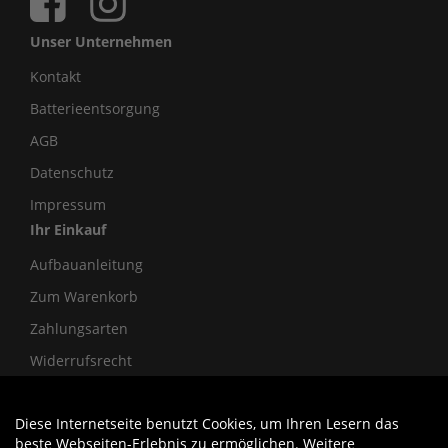
Unser Unternehmen
Kontakt
Batterieentsorgung
AGB
Datenschutz
Impressum
Ihr Einkauf
Aufbauanleitung
Zum Warenkorb
Zahlungsarten
Widerrufsrecht
Diese Internetseite benutzt Cookies, um Ihren Lesern das
Auftrag widerrufen
beste Webseiten-Erlebnis zu ermöglichen. Weitere