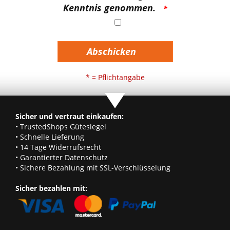
Kenntnis genommen.
Abschicken
* = Pflichtangabe
Sicher und vertraut einkaufen:
• TrustedShops Gütesiegel
• Schnelle Lieferung
• 14 Tage Widerrufsrecht
• Garantierter Datenschutz
• Sichere Bezahlung mit SSL-Verschlüsselung
Sicher bezahlen mit: