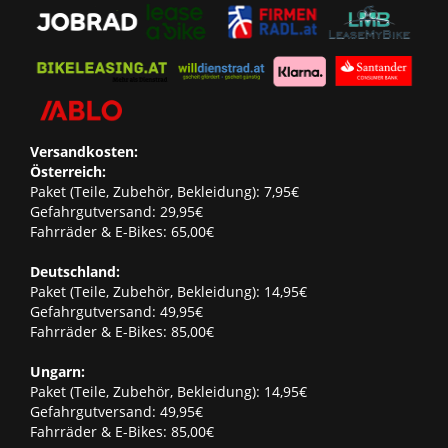
Versandkosten:
Österreich:
Paket (Teile, Zubehör, Bekleidung): 7,95€
Gefahrgutversand: 29,95€
Fahrräder & E-Bikes: 65,00€
Deutschland:
Paket (Teile, Zubehör, Bekleidung): 14,95€
Gefahrgutversand: 49,95€
Fahrräder & E-Bikes: 85,00€
Ungarn:
Paket (Teile, Zubehör, Bekleidung): 14,95€
Gefahrgutversand: 49,95€
Fahrräder & E-Bikes: 85,00€