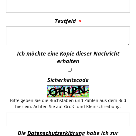
Textfeld
Ich möchte eine Kopie dieser Nachricht
erhalten
Sicherheitscode
Bitte geben Sie die Buchstaben und Zahlen aus dem Bild
hier ein. Achten Sie auf Groß- und Kleinschreibung.
Die
Datenschutzerklärung
habe ich zur