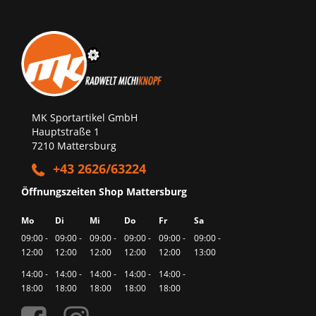
MK Sportartikel GmbH
Hauptstraße 1
7210 Mattersburg
+43 2626/63224
Öffnungszeiten Shop Mattersburg
Mo
Di
Mi
Do
Fr
Sa
09:00 -
09:00 -
09:00 -
09:00 -
09:00 -
09:00 -
12:00
12:00
12:00
12:00
12:00
13:00
14:00 -
14:00 -
14:00 -
14:00 -
14:00 -
18:00
18:00
18:00
18:00
18:00