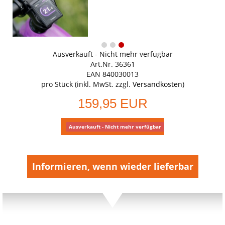
Ausverkauft - Nicht mehr verfügbar
Art.Nr. 36361
EAN 840030013
pro Stück (inkl. MwSt. zzgl.
Versandkosten
)
159,95 EUR
Ausverkauft - Nicht mehr verfügbar
Informieren, wenn wieder lieferbar