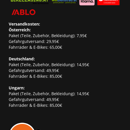
Versandkosten:
Österreich:
Paket (Teile, Zubehör, Bekleidung): 7,95€
Gefahrgutversand: 29,95€
Fahrräder & E-Bikes: 65,00€
Deutschland:
Paket (Teile, Zubehör, Bekleidung): 14,95€
Gefahrgutversand: 49,95€
Fahrräder & E-Bikes: 85,00€
Ungarn:
Paket (Teile, Zubehör, Bekleidung): 14,95€
Gefahrgutversand: 49,95€
Fahrräder & E-Bikes: 85,00€