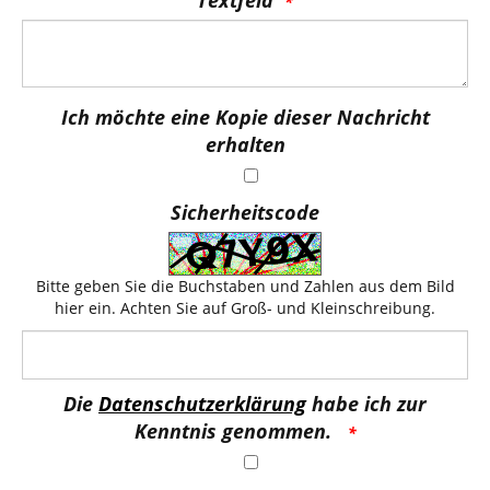
Textfeld
Ich möchte eine Kopie dieser Nachricht
erhalten
Sicherheitscode
Bitte geben Sie die Buchstaben und Zahlen aus dem Bild
hier ein. Achten Sie auf Groß- und Kleinschreibung.
Die
Datenschutzerklärung
habe ich zur
Kenntnis genommen.