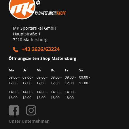
MK Sportartikel GmbH
Hauptstraße 1
7210 Mattersburg
+43 2626/63224
Öffnungszeiten Shop Mattersburg
Mo
Di
Mi
Do
Fr
Sa
09:00 -
09:00 -
09:00 -
09:00 -
09:00 -
09:00 -
12:00
12:00
12:00
12:00
12:00
13:00
14:00 -
14:00 -
14:00 -
14:00 -
14:00 -
18:00
18:00
18:00
18:00
18:00
Unser Unternehmen