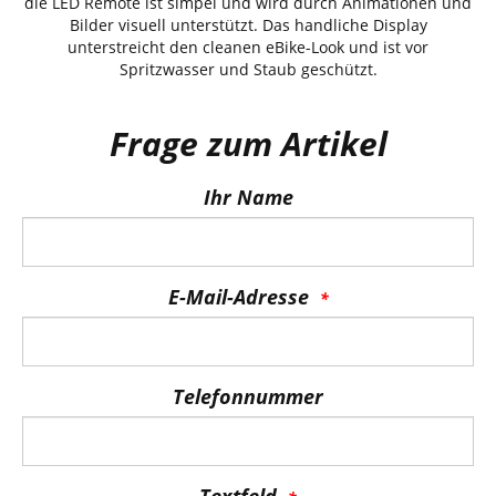
die LED Remote ist simpel und wird durch Animationen und
Bilder visuell unterstützt. Das handliche Display
unterstreicht den cleanen eBike-Look und ist vor
Spritzwasser und Staub geschützt.
Frage zum Artikel
Ihr Name
E-Mail-Adresse
Telefonnummer