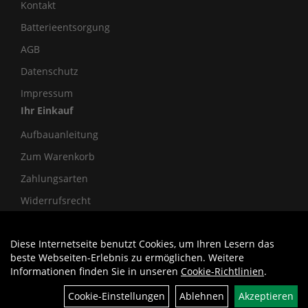
Kontakt
Batterieentsorgung
AGB
Datenschutz
Impressum
Ihr Einkauf
Aufbauanleitung
Zum Warenkorb
Zahlungsarten
Widerrufsrecht
Diese Internetseite benutzt Cookies, um Ihren Lesern das
Auftrag widerrufen
beste Webseiten-Erlebnis zu ermöglichen. Weitere
Informationen finden Sie in unseren
Cookie-Richtlinien
.
Cookie-Einstellungen
Ablehnen
Akzeptieren