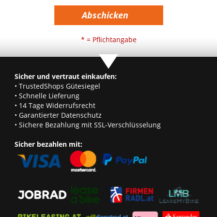
Abschicken
* = Pflichtangabe
Sicher und vertraut einkaufen:
• TrustedShops Gütesiegel
• Schnelle Lieferung
• 14 Tage Widerrufsrecht
• Garantierter Datenschutz
• Sichere Bezahlung mit SSL-Verschlüsselung
Sicher bezahlen mit: