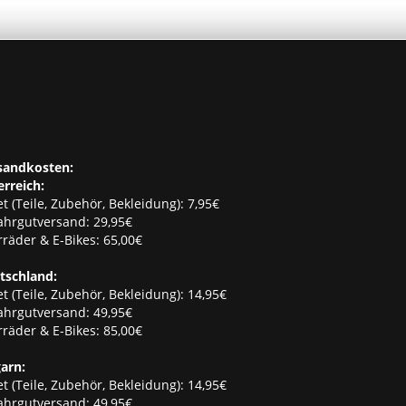
sandkosten:
erreich:
t (Teile, Zubehör, Bekleidung): 7,95€
ahrgutversand: 29,95€
räder & E-Bikes: 65,00€
tschland:
t (Teile, Zubehör, Bekleidung): 14,95€
ahrgutversand: 49,95€
räder & E-Bikes: 85,00€
arn:
t (Teile, Zubehör, Bekleidung): 14,95€
ahrgutversand: 49,95€