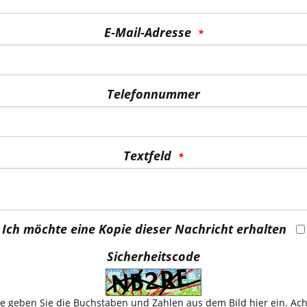
E-Mail-Adresse
Telefonnummer
Textfeld
Ich möchte eine Kopie dieser Nachricht erhalten
Sicherheitscode
te geben Sie die Buchstaben und Zahlen aus dem Bild hier ein. Ac