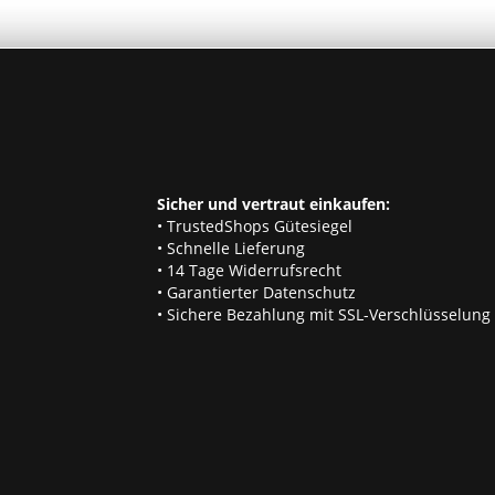
Sicher und vertraut einkaufen:
• TrustedShops Gütesiegel
• Schnelle Lieferung
• 14 Tage Widerrufsrecht
• Garantierter Datenschutz
• Sichere Bezahlung mit SSL-Verschlüsselung