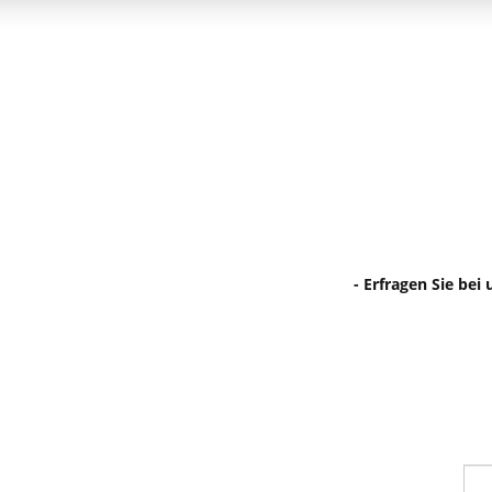
- Erfragen Sie bei