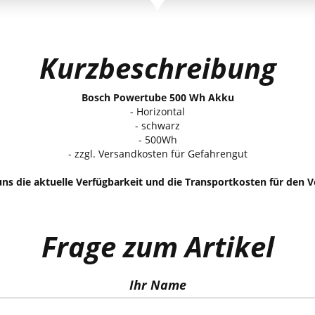
Kurzbeschreibung
Bosch Powertube 500 Wh Akku
- Horizontal
- schwarz
- 500Wh
- zzgl. Versandkosten für Gefahrengut
 uns die aktuelle Verfügbarkeit und die Transportkosten für den
Frage zum Artikel
Ihr Name