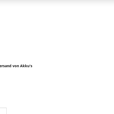
 Versand von Akku's