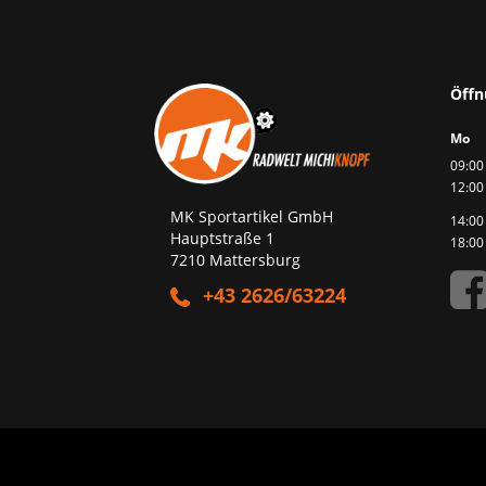
Öffn
Mo
09:00 
12:00
MK Sportartikel GmbH
14:00 
Hauptstraße 1
18:00
7210 Mattersburg
+43 2626/63224