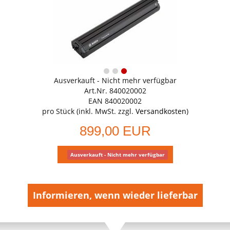
Ausverkauft - Nicht mehr verfügbar
Art.Nr. 840020002
EAN 840020002
pro Stück (inkl. MwSt. zzgl.
Versandkosten
)
899,00 EUR
Ausverkauft - Nicht mehr verfügbar
Informieren, wenn wieder lieferbar