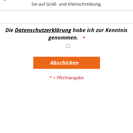
Sie auf Groß- und Kleinschreibung.
Die
Datenschutzerklärung
habe ich zur Kenntnis
genommen.
Abschicken
* = Pflichtangabe