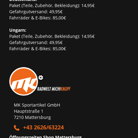
Paket (Teile, Zubehör, Bekleidung): 14,95€
Gefahrgutversand: 49,95€
Fahrräder & E-Bikes: 85,00€
Ungarn:
Paket (Teile, Zubehör, Bekleidung): 14,95€
Gefahrgutversand: 49,95€
Fahrräder & E-Bikes: 85,00€
MK Sportartikel GmbH
Hauptstraße 1
7210 Mattersburg
+43 2626/63224
Öffnungszeiten Shop Mattersburg