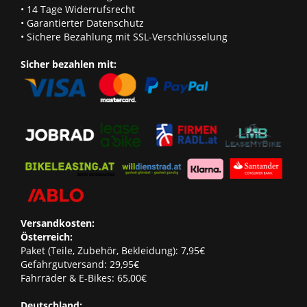
• 14 Tage Widerrufsrecht
• Garantierter Datenschutz
• Sichere Bezahlung mit SSL-Verschlüsselung
Sicher bezahlen mit:
Versandkosten:
Österreich:
Paket (Teile, Zubehör, Bekleidung): 7,95€
Gefahrgutversand: 29,95€
Fahrräder & E-Bikes: 65,00€
Deutschland: