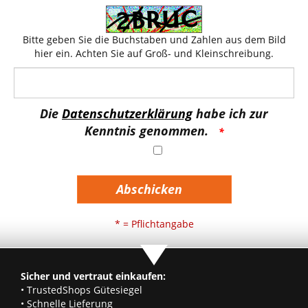
Bitte geben Sie die Buchstaben und Zahlen aus dem Bild
hier ein. Achten Sie auf Groß- und Kleinschreibung.
Die
Datenschutzerklärung
habe ich zur
Kenntnis genommen.
Abschicken
* = Pflichtangabe
Sicher und vertraut einkaufen:
• TrustedShops Gütesiegel
• Schnelle Lieferung