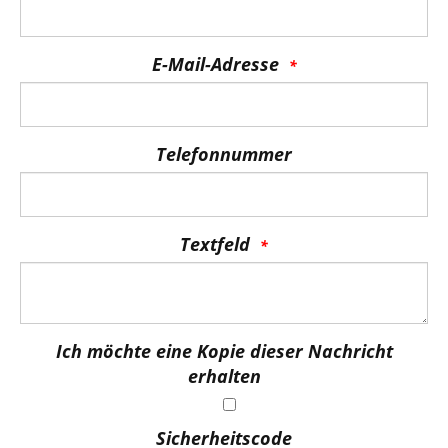
E-Mail-Adresse
Telefonnummer
Textfeld
Ich möchte eine Kopie dieser Nachricht
erhalten
Sicherheitscode