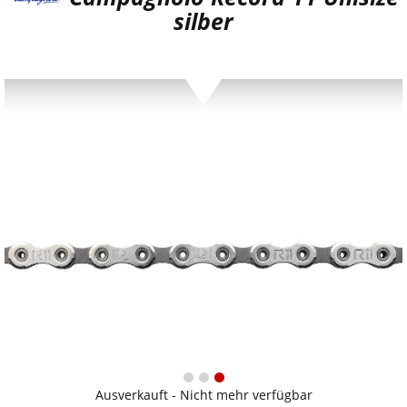
silber
Ausverkauft - Nicht mehr verfügbar