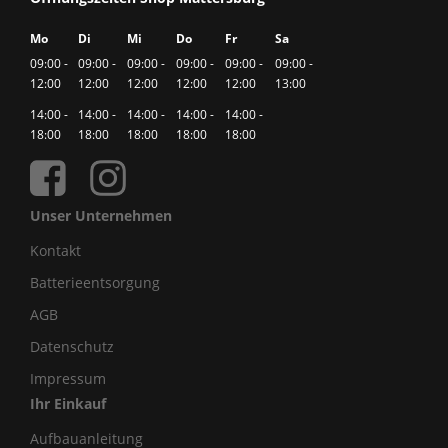
Mo
Di
Mi
Do
Fr
Sa
09:00 -
09:00 -
09:00 -
09:00 -
09:00 -
09:00 -
12:00
12:00
12:00
12:00
12:00
13:00
14:00 -
14:00 -
14:00 -
14:00 -
14:00 -
18:00
18:00
18:00
18:00
18:00
Unser Unternehmen
Kontakt
Batterieentsorgung
AGB
Datenschutz
Impressum
Ihr Einkauf
Aufbauanleitung