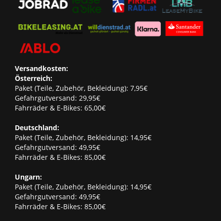
Versandkosten:
Österreich:
Paket (Teile, Zubehör, Bekleidung): 7,95€
Gefahrgutversand: 29,95€
Fahrräder & E-Bikes: 65,00€
Deutschland:
Paket (Teile, Zubehör, Bekleidung): 14,95€
Gefahrgutversand: 49,95€
Fahrräder & E-Bikes: 85,00€
Ungarn:
Paket (Teile, Zubehör, Bekleidung): 14,95€
Gefahrgutversand: 49,95€
Fahrräder & E-Bikes: 85,00€