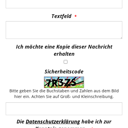
Textfeld
Ich möchte eine Kopie dieser Nachricht
erhalten
Sicherheitscode
Bitte geben Sie die Buchstaben und Zahlen aus dem Bild
hier ein. Achten Sie auf Groß- und Kleinschreibung.
Die
Datenschutzerklärung
habe ich zur