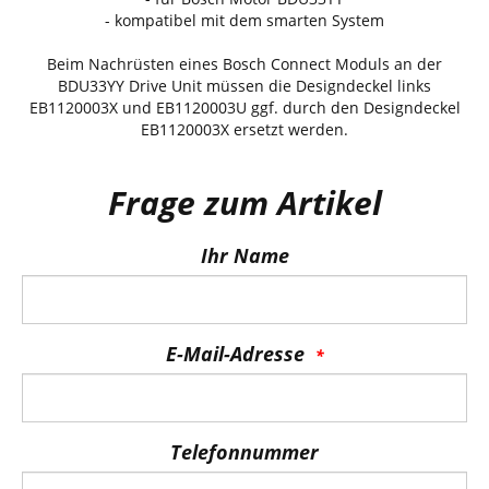
- kompatibel mit dem smarten System
Beim Nachrüsten eines Bosch Connect Moduls an der
BDU33YY Drive Unit müssen die Designdeckel links
EB1120003X und EB1120003U ggf. durch den Designdeckel
EB1120003X ersetzt werden.
Frage zum Artikel
Ihr Name
E-Mail-Adresse
Telefonnummer