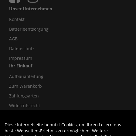
Unser Unternehmen
Kontakt
Batterieentsorgung
AGB
Datenschutz
Impressum
Ihr Einkauf
Aufbauanleitung
Zum Warenkorb
Zahlungsarten
Widerrufsrecht
Diese Internetseite benutzt Cookies, um Ihren Lesern das
Auftrag widerrufen
beste Webseiten-Erlebnis zu ermöglichen. Weitere