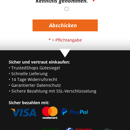
Kenntnis genommen.
Abschicken
* = Pflichtangabe
Sicher und vertraut einkaufen:
• TrustedShops Gütesiegel
• Schnelle Lieferung
• 14 Tage Widerrufsrecht
• Garantierter Datenschutz
• Sichere Bezahlung mit SSL-Verschlüsselung
Sicher bezahlen mit: