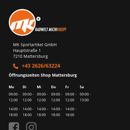
MK Sportartikel GmbH
Hauptstraße 1
7210 Mattersburg
+43 2626/63224
Öffnungszeiten Shop Mattersburg
Mo
Di
Mi
Do
Fr
Sa
09:00 -
09:00 -
09:00 -
09:00 -
09:00 -
09:00 -
12:00
12:00
12:00
12:00
12:00
13:00
14:00 -
14:00 -
14:00 -
14:00 -
14:00 -
18:00
18:00
18:00
18:00
18:00