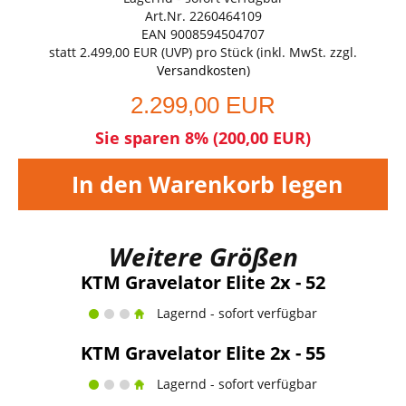
Art.Nr. 2260464109
EAN 9008594504707
statt
2.499,00 EUR
(
UVP
) pro Stück (inkl. MwSt. zzgl.
Versandkosten
)
2.299,00 EUR
Sie sparen 8% (200,00 EUR)
In den Warenkorb legen
Weitere Größen
KTM Gravelator Elite 2x - 52
Lagernd - sofort verfügbar
KTM Gravelator Elite 2x - 55
Lagernd - sofort verfügbar