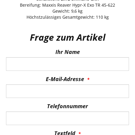
Bereifung: Maxxis Reaver Hypr-X Exo TR 45-622
Gewicht: 9,6 kg
Höchstzulässiges Gesamtgewicht: 110 kg
Frage zum Artikel
Ihr Name
E-Mail-Adresse
Telefonnummer
Textfeld