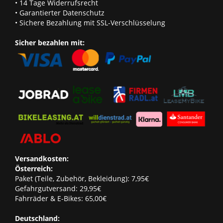
• 14 Tage Widerrufsrecht
• Garantierter Datenschutz
• Sichere Bezahlung mit SSL-Verschlüsselung
Sicher bezahlen mit:
Versandkosten:
Österreich:
Paket (Teile, Zubehör, Bekleidung): 7,95€
Gefahrgutversand: 29,95€
Fahrräder & E-Bikes: 65,00€
Deutschland: