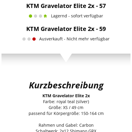
KTM Gravelator Elite 2x - 57
Lagernd - sofort verfügbar
KTM Gravelator Elite 2x - 59
Ausverkauft - Nicht mehr verfügbar
Kurzbeschreibung
KTM Gravelator Elite 2x
Farbe: royal teal (silver)
Größe: XS / 49 cm
passend für Körpergröße: 150-164 cm
Rahmen und Gabel: Carbon
Schaltwerk: 2x12 Shimano GRX