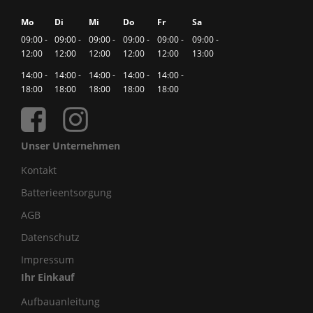
Mo
Di
Mi
Do
Fr
Sa
09:00 -
09:00 -
09:00 -
09:00 -
09:00 -
09:00 -
12:00
12:00
12:00
12:00
12:00
13:00
14:00 -
14:00 -
14:00 -
14:00 -
14:00 -
18:00
18:00
18:00
18:00
18:00
Unser Unternehmen
Kontakt
Batterieentsorgung
AGB
Datenschutz
Impressum
Ihr Einkauf
Aufbauanleitung