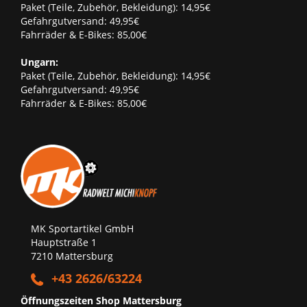
Paket (Teile, Zubehör, Bekleidung): 14,95€
Gefahrgutversand: 49,95€
Fahrräder & E-Bikes: 85,00€
Ungarn:
Paket (Teile, Zubehör, Bekleidung): 14,95€
Gefahrgutversand: 49,95€
Fahrräder & E-Bikes: 85,00€
MK Sportartikel GmbH
Hauptstraße 1
7210 Mattersburg
+43 2626/63224
Öffnungszeiten Shop Mattersburg