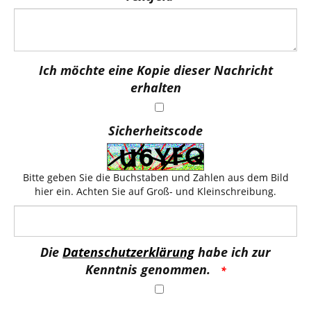
Ich möchte eine Kopie dieser Nachricht
erhalten
Sicherheitscode
Bitte geben Sie die Buchstaben und Zahlen aus dem Bild
hier ein. Achten Sie auf Groß- und Kleinschreibung.
Die
Datenschutzerklärung
habe ich zur
Kenntnis genommen.