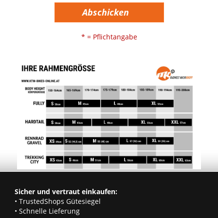
Abschicken
* = Pflichtangabe
Sicher und vertraut einkaufen:
• TrustedShops Gütesiegel
• Schnelle Lieferung