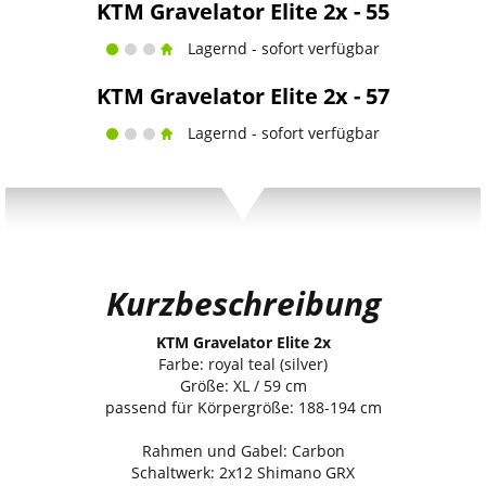
KTM Gravelator Elite 2x - 55
Lagernd - sofort verfügbar
KTM Gravelator Elite 2x - 57
Lagernd - sofort verfügbar
Kurzbeschreibung
KTM Gravelator Elite 2x
Farbe: royal teal (silver)
Größe: XL / 59 cm
passend für Körpergröße: 188-194 cm
Rahmen und Gabel: Carbon
Schaltwerk: 2x12 Shimano GRX