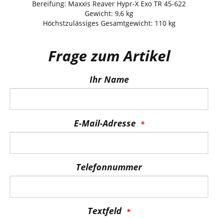
Bereifung: Maxxis Reaver Hypr-X Exo TR 45-622
Gewicht: 9,6 kg
Höchstzulässiges Gesamtgewicht: 110 kg
Frage zum Artikel
Ihr Name
E-Mail-Adresse
Telefonnummer
Textfeld