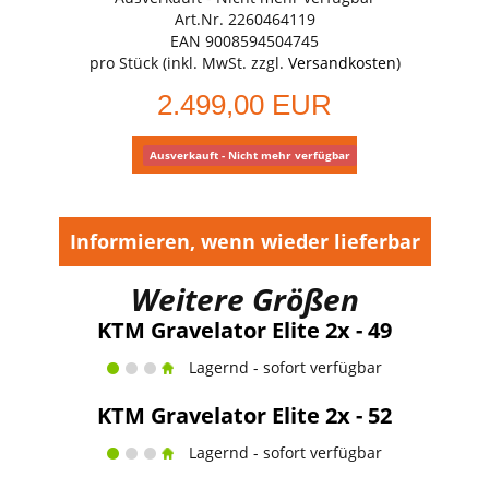
Art.Nr. 2260464119
EAN 9008594504745
pro Stück (inkl. MwSt. zzgl.
Versandkosten
)
2.499,00 EUR
Ausverkauft - Nicht mehr verfügbar
Informieren, wenn wieder lieferbar
Weitere Größen
KTM Gravelator Elite 2x - 49
Lagernd - sofort verfügbar
KTM Gravelator Elite 2x - 52
Lagernd - sofort verfügbar