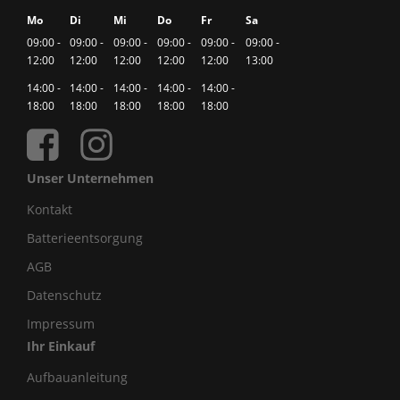
Mo
Di
Mi
Do
Fr
Sa
09:00 -
09:00 -
09:00 -
09:00 -
09:00 -
09:00 -
12:00
12:00
12:00
12:00
12:00
13:00
14:00 -
14:00 -
14:00 -
14:00 -
14:00 -
18:00
18:00
18:00
18:00
18:00
Unser Unternehmen
Kontakt
Batterieentsorgung
AGB
Datenschutz
Impressum
Ihr Einkauf
Aufbauanleitung