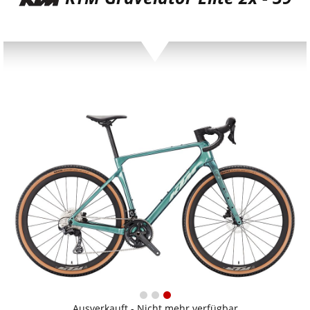
Ausverkauft - Nicht mehr verfügbar