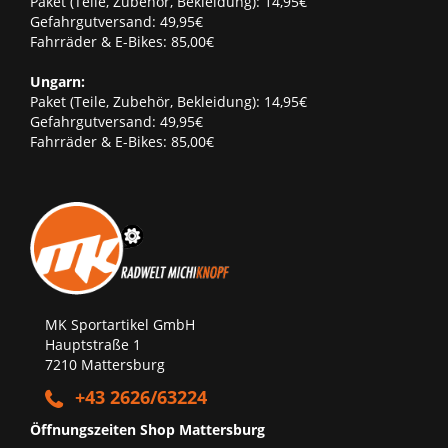
Paket (Teile, Zubehör, Bekleidung): 14,95€
Gefahrgutversand: 49,95€
Fahrräder & E-Bikes: 85,00€
Ungarn:
Paket (Teile, Zubehör, Bekleidung): 14,95€
Gefahrgutversand: 49,95€
Fahrräder & E-Bikes: 85,00€
MK Sportartikel GmbH
Hauptstraße 1
7210 Mattersburg
+43 2626/63224
Öffnungszeiten Shop Mattersburg