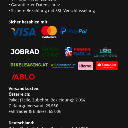
• Garantierter Datenschutz
• Sichere Bezahlung mit SSL-Verschlüsselung
Sicher bezahlen mit:
Versandkosten:
Österreich:
Paket (Teile, Zubehör, Bekleidung): 7,95€
Gefahrgutversand: 29,95€
Fahrräder & E-Bikes: 65,00€
Deutschland: