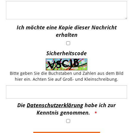
Ich möchte eine Kopie dieser Nachricht
erhalten
Sicherheitscode
Bitte geben Sie die Buchstaben und Zahlen aus dem Bild
hier ein. Achten Sie auf Groß- und Kleinschreibung.
Die
Datenschutzerklärung
habe ich zur
Kenntnis genommen.