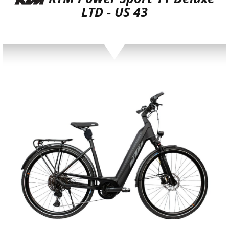
LTD - US 43