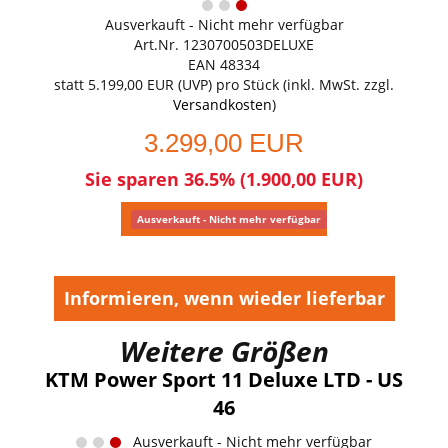
Ausverkauft - Nicht mehr verfügbar
Art.Nr. 1230700503DELUXE
EAN 48334
statt
5.199,00 EUR
(
UVP
) pro Stück (inkl. MwSt. zzgl.
Versandkosten
)
3.299,00 EUR
Sie sparen 36.5% (1.900,00 EUR)
Ausverkauft - Nicht mehr verfügbar
Informieren, wenn wieder lieferbar
Weitere Größen
KTM Power Sport 11 Deluxe LTD - US
46
Ausverkauft - Nicht mehr verfügbar