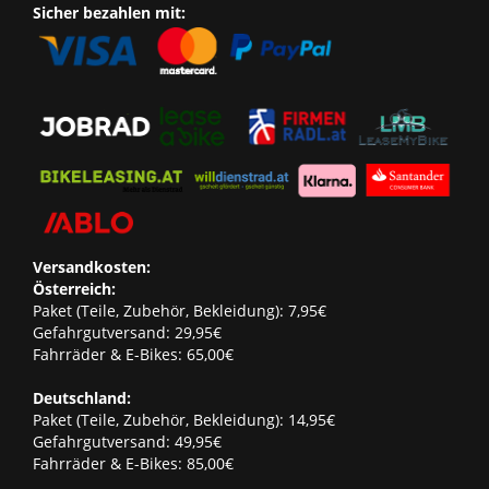
Sicher bezahlen mit:
Versandkosten:
Österreich:
Paket (Teile, Zubehör, Bekleidung): 7,95€
Gefahrgutversand: 29,95€
Fahrräder & E-Bikes: 65,00€
Deutschland:
Paket (Teile, Zubehör, Bekleidung): 14,95€
Gefahrgutversand: 49,95€
Fahrräder & E-Bikes: 85,00€