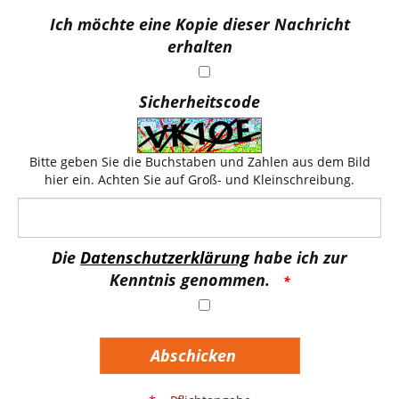
Ich möchte eine Kopie dieser Nachricht
erhalten
Sicherheitscode
Bitte geben Sie die Buchstaben und Zahlen aus dem Bild
hier ein. Achten Sie auf Groß- und Kleinschreibung.
Die
Datenschutzerklärung
habe ich zur
Kenntnis genommen.
Abschicken