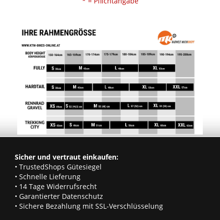
* = Pflichtangabe
Sicher und vertraut einkaufen:
• TrustedShops Gütesiegel
• Schnelle Lieferung
• 14 Tage Widerrufsrecht
• Garantierter Datenschutz
• Sichere Bezahlung mit SSL-Verschlüsselung