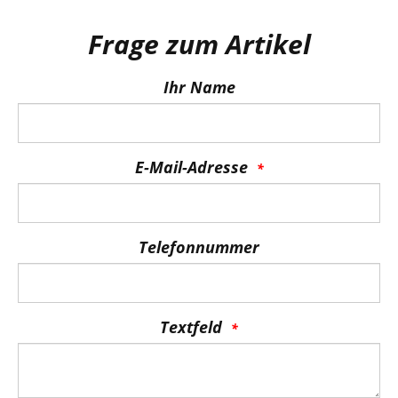
Frage zum Artikel
Ihr Name
E-Mail-Adresse
Telefonnummer
Textfeld