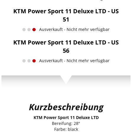
KTM Power Sport 11 Deluxe LTD - US
51
Ausverkauft - Nicht mehr verfügbar
KTM Power Sport 11 Deluxe LTD - US
56
Ausverkauft - Nicht mehr verfügbar
Kurzbeschreibung
KTM Power Sport 11 Deluxe LTD
Bereifung: 28"
Farbe: black