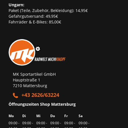
Ungarn:
Paket (Teile, Zubehör, Bekleidung): 14,95€
Gefahrgutversand: 49,95€
Fahrräder & E-Bikes: 85,00€
MK Sportartikel GmbH
Hauptstraße 1
7210 Mattersburg
+43 2626/63224
Öffnungszeiten Shop Mattersburg
Mo
Di
Mi
Do
Fr
Sa
09:00 -
09:00 -
09:00 -
09:00 -
09:00 -
09:00 -