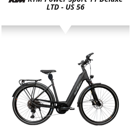
LTD - US 56