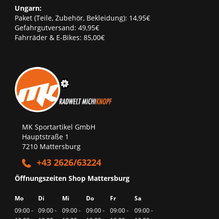
Ungarn:
Paket (Teile, Zubehör, Bekleidung): 14,95€
Gefahrgutversand: 49,95€
Fahrräder & E-Bikes: 85,00€
MK Sportartikel GmbH
Hauptstraße 1
7210 Mattersburg
+43 2626/63224
Öffnungszeiten Shop Mattersburg
Mo
Di
Mi
Do
Fr
Sa
09:00 -
09:00 -
09:00 -
09:00 -
09:00 -
09:00 -