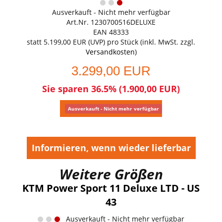
Ausverkauft - Nicht mehr verfügbar
Art.Nr. 1230700516DELUXE
EAN 48333
statt
5.199,00 EUR
(
UVP
) pro Stück (inkl. MwSt. zzgl.
Versandkosten
)
3.299,00 EUR
Sie sparen 36.5% (1.900,00 EUR)
Ausverkauft - Nicht mehr verfügbar
Informieren, wenn wieder lieferbar
Weitere Größen
KTM Power Sport 11 Deluxe LTD - US
43
Ausverkauft - Nicht mehr verfügbar