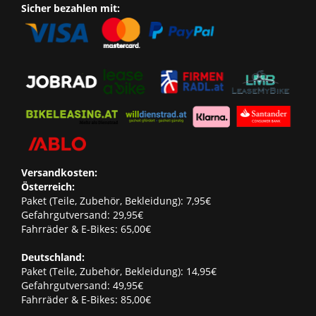
Sicher bezahlen mit:
Versandkosten:
Österreich:
Paket (Teile, Zubehör, Bekleidung): 7,95€
Gefahrgutversand: 29,95€
Fahrräder & E-Bikes: 65,00€
Deutschland:
Paket (Teile, Zubehör, Bekleidung): 14,95€
Gefahrgutversand: 49,95€
Fahrräder & E-Bikes: 85,00€