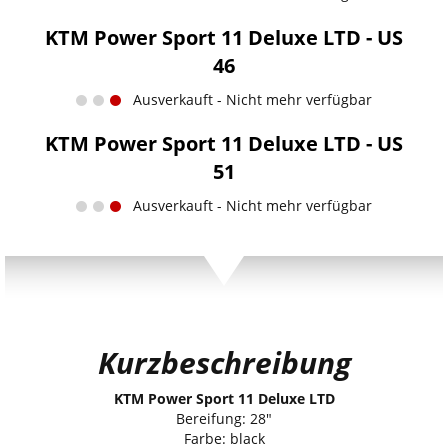
KTM Power Sport 11 Deluxe LTD - US
46
Ausverkauft - Nicht mehr verfügbar
KTM Power Sport 11 Deluxe LTD - US
51
Ausverkauft - Nicht mehr verfügbar
Kurzbeschreibung
KTM Power Sport 11 Deluxe LTD
Bereifung: 28"
Farbe: black