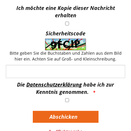
Ich möchte eine Kopie dieser Nachricht
erhalten
Sicherheitscode
Bitte geben Sie die Buchstaben und Zahlen aus dem Bild
hier ein. Achten Sie auf Groß- und Kleinschreibung.
Die
Datenschutzerklärung
habe ich zur
Kenntnis genommen.
Abschicken