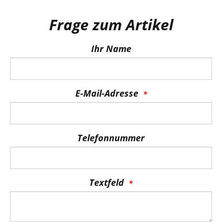
Frage zum Artikel
Ihr Name
E-Mail-Adresse
Telefonnummer
Textfeld