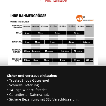
* = Pflichtangabe
Sicher und vertraut einkaufen:
• TrustedShops Gütesiegel
• Schnelle Lieferung
• 14 Tage Widerrufsrecht
• Garantierter Datenschutz
• Sichere Bezahlung mit SSL-Verschlüsselung