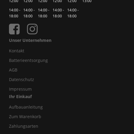
12:00
12:00
12:00
12:00
12:00
13:00
14:00 -
14:00 -
14:00 -
14:00 -
14:00 -
18:00
18:00
18:00
18:00
18:00
Unser Unternehmen
Kontakt
Batterieentsorgung
AGB
Datenschutz
Impressum
Ihr Einkauf
Aufbauanleitung
Zum Warenkorb
Zahlungsarten