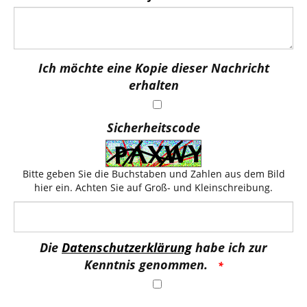
Ich möchte eine Kopie dieser Nachricht
erhalten
Sicherheitscode
Bitte geben Sie die Buchstaben und Zahlen aus dem Bild
hier ein. Achten Sie auf Groß- und Kleinschreibung.
Die
Datenschutzerklärung
habe ich zur
Kenntnis genommen.