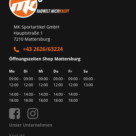
MK Sportartikel GmbH
Hauptstraße 1
7210 Mattersburg
+43 2626/63224
Öffnungszeiten Shop Mattersburg
Mo
Di
Mi
Do
Fr
Sa
09:00 -
09:00 -
09:00 -
09:00 -
09:00 -
09:00 -
12:00
12:00
12:00
12:00
12:00
13:00
14:00 -
14:00 -
14:00 -
14:00 -
14:00 -
18:00
18:00
18:00
18:00
18:00
Unser Unternehmen
Kontakt