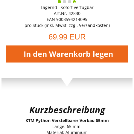
Lagernd - sofort verfügbar
Art.Nr. 42830
EAN 9008594214095
pro Stück (inkl. MwSt. zzgl.
Versandkosten
)
69,99 EUR
In den Warenkorb legen
Kurzbeschreibung
KTM Python Verstellbarer Vorbau 65mm
Länge: 65 mm
Material: Aluminium