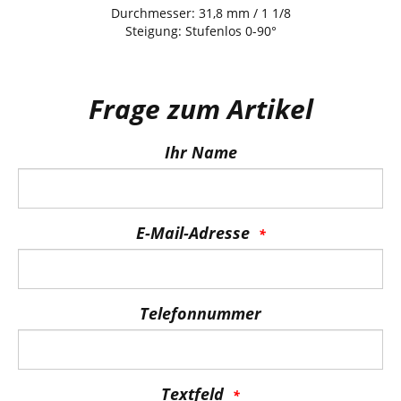
Durchmesser: 31,8 mm / 1 1/8
Steigung: Stufenlos 0-90°
Frage zum Artikel
Ihr Name
E-Mail-Adresse
Telefonnummer
Textfeld