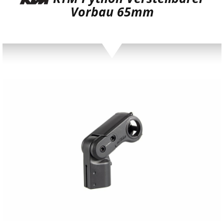
Vorbau 65mm