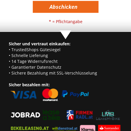
Abschicken
* = Pflichtangabe
Sicher und vertraut einkaufen:
• TrustedShops Gütesiegel
• Schnelle Lieferung
• 14 Tage Widerrufsrecht
• Garantierter Datenschutz
• Sichere Bezahlung mit SSL-Verschlüsselung
Sicher bezahlen mit: