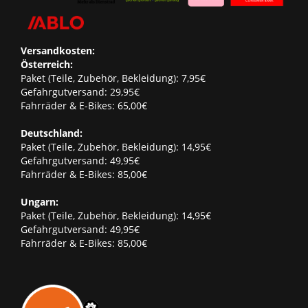
Versandkosten:
Österreich:
Paket (Teile, Zubehör, Bekleidung): 7,95€
Gefahrgutversand: 29,95€
Fahrräder & E-Bikes: 65,00€
Deutschland:
Paket (Teile, Zubehör, Bekleidung): 14,95€
Gefahrgutversand: 49,95€
Fahrräder & E-Bikes: 85,00€
Ungarn:
Paket (Teile, Zubehör, Bekleidung): 14,95€
Gefahrgutversand: 49,95€
Fahrräder & E-Bikes: 85,00€