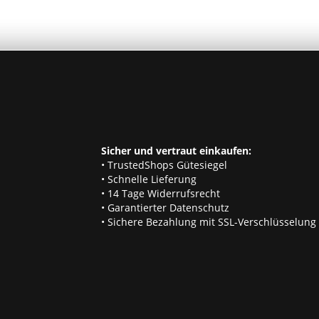
Sicher und vertraut einkaufen:
• TrustedShops Gütesiegel
• Schnelle Lieferung
• 14 Tage Widerrufsrecht
• Garantierter Datenschutz
• Sichere Bezahlung mit SSL-Verschlüsselung