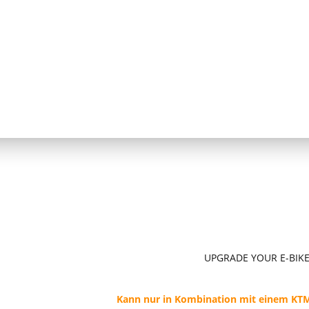
UPGRADE YOUR E-BIKE:
Kann nur in Kombination mit einem KTM 