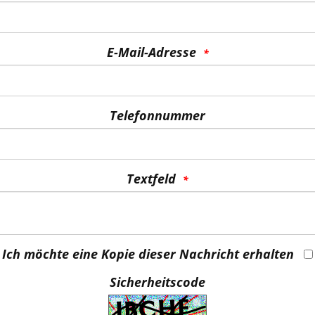
E-Mail-Adresse
Telefonnummer
Textfeld
Ich möchte eine Kopie dieser Nachricht erhalten
Sicherheitscode