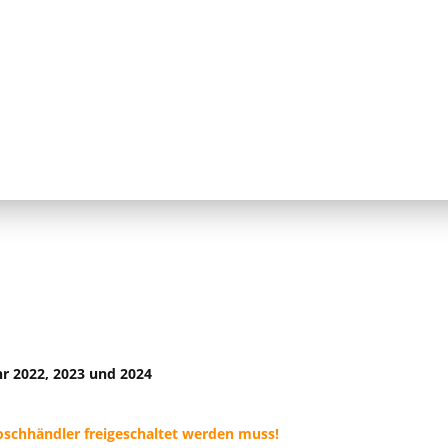
hr 2022, 2023 und 2024
oschhändler freigeschaltet werden muss!