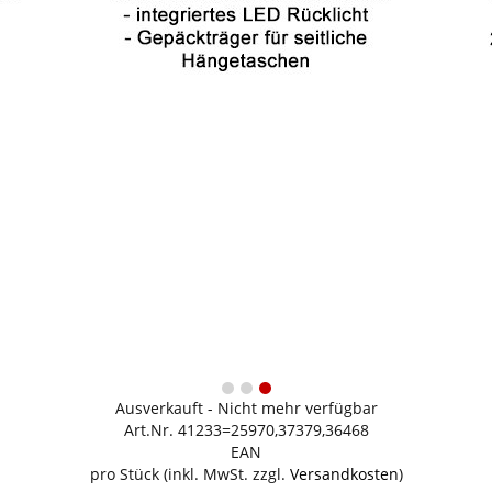
Ausverkauft - Nicht mehr verfügbar
Art.Nr. 41233=25970,37379,36468
EAN
pro Stück (inkl. MwSt. zzgl.
Versandkosten
)