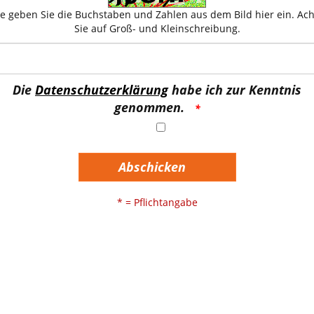
te geben Sie die Buchstaben und Zahlen aus dem Bild hier ein. Ac
Sie auf Groß- und Kleinschreibung.
Die
Datenschutzerklärung
habe ich zur Kenntnis
genommen.
Abschicken
* = Pflichtangabe