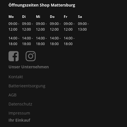
Öffnungszeiten Shop Mattersburg
Mo
Di
Mi
Do
Fr
Sa
09:00 -
09:00 -
09:00 -
09:00 -
09:00 -
09:00 -
12:00
12:00
12:00
12:00
12:00
13:00
14:00 -
14:00 -
14:00 -
14:00 -
14:00 -
18:00
18:00
18:00
18:00
18:00
Unser Unternehmen
Kontakt
Batterieentsorgung
AGB
Datenschutz
Impressum
Ihr Einkauf