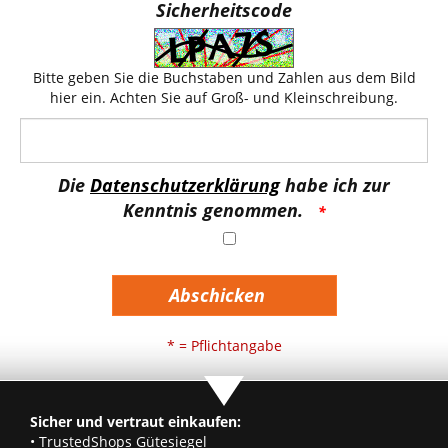
Sicherheitscode
Bitte geben Sie die Buchstaben und Zahlen aus dem Bild
hier ein. Achten Sie auf Groß- und Kleinschreibung.
Die
Datenschutzerklärung
habe ich zur
Kenntnis genommen.
Abschicken
* = Pflichtangabe
Sicher und vertraut einkaufen:
• TrustedShops Gütesiegel