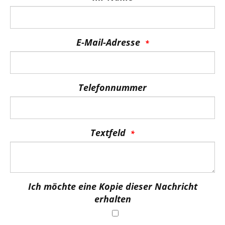
E-Mail-Adresse
Telefonnummer
Textfeld
Ich möchte eine Kopie dieser Nachricht
erhalten