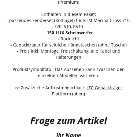
(Premium)
Enthalten in diesem Paket:
- passendes Fenderset (Kotflügel) für KTM Macina Cross 710,
720, 510, P510
- 150-LUX Scheinwerfer
- Rücklicht
- Gepäckträger für seitliche Hängetaschen (ohne Tasche)
- Preis inkl. Montage, Freischaltung, alle Kabel und
Halterungen
Produktsymbolfoto - Das Aussehen kann zwischen den
einzelnen Modellen variieren.
>> Zusätzliche Aufrüstmöglichkeit:
LFC Gepäckträger
Plattform (oben)
Frage zum Artikel
Ihr Name