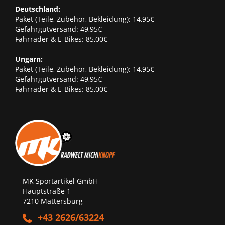
Deutschland:
Paket (Teile, Zubehör, Bekleidung): 14,95€
Gefahrgutversand: 49,95€
Fahrräder & E-Bikes: 85,00€
Ungarn:
Paket (Teile, Zubehör, Bekleidung): 14,95€
Gefahrgutversand: 49,95€
Fahrräder & E-Bikes: 85,00€
MK Sportartikel GmbH
Hauptstraße 1
7210 Mattersburg
+43 2626/63224