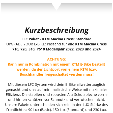
Kurzbeschreibung
LFC Paket - KTM Macina Cross: Standard
UPGRADE YOUR E-BIKE: Passend für alle
KTM Macina Cross
710, 720, 510, P510 Modelljahr 2022, 2023 und 2024
ACHTUNG:
Kann nur in Kombination mit einem KTM E-Bike bestellt
werden, da der Lichtport von einem KTM bzw.
Boschhändler freigeschaltet werden muss!
Mit diesem LFC-System wird dein E-Bike allwettertauglich
gemacht und dies auf minimalistische Weise mit maximaler
Effizienz. Die stabilen und robusten Alu-Schutzbleche vorne
und hinten schützen vor Schmutz und verrutschen nicht.
Unsere Pakete unterscheiden sich rein in der LUX-Stärke des
Frontlichtes: 90 Lux (Basic), 150 Lux (Standard) und 230 Lux.