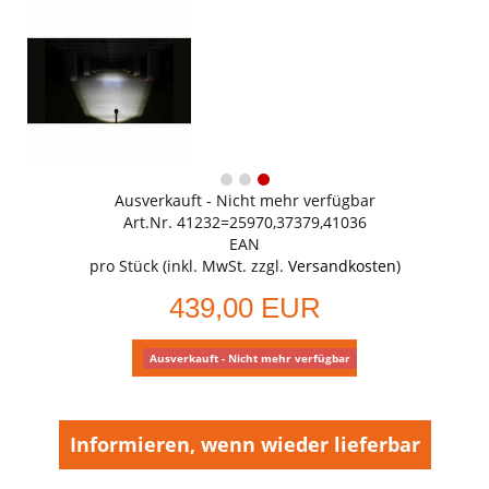
Ausverkauft - Nicht mehr verfügbar
Art.Nr. 41232=25970,37379,41036
EAN
pro Stück (inkl. MwSt. zzgl.
Versandkosten
)
439,00 EUR
Ausverkauft - Nicht mehr verfügbar
Informieren, wenn wieder lieferbar