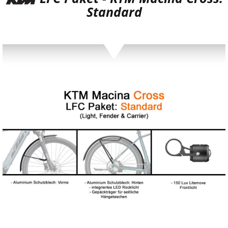
Standard