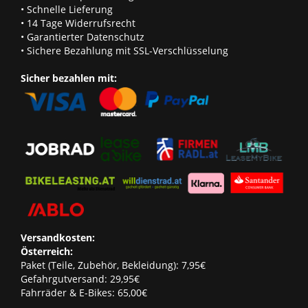
• Schnelle Lieferung
• 14 Tage Widerrufsrecht
• Garantierter Datenschutz
• Sichere Bezahlung mit SSL-Verschlüsselung
Sicher bezahlen mit:
Versandkosten:
Österreich:
Paket (Teile, Zubehör, Bekleidung): 7,95€
Gefahrgutversand: 29,95€
Fahrräder & E-Bikes: 65,00€