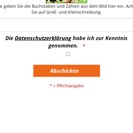
te geben Sie die Buchstaben und Zahlen aus dem Bild hier ein. Ac
Sie auf Groß- und Kleinschreibung.
Die
Datenschutzerklärung
habe ich zur Kenntnis
genommen.
Abschicken
* = Pflichtangabe