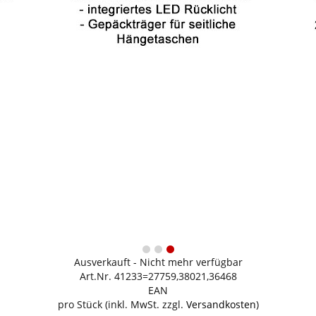
Ausverkauft - Nicht mehr verfügbar
Art.Nr. 41233=27759,38021,36468
EAN
pro Stück (inkl. MwSt. zzgl.
Versandkosten
)