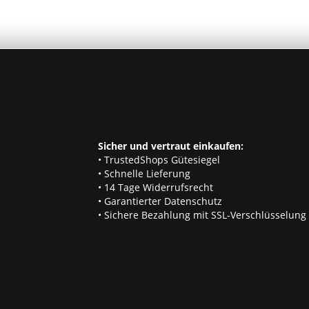
Sicher und vertraut einkaufen:
• TrustedShops Gütesiegel
• Schnelle Lieferung
• 14 Tage Widerrufsrecht
• Garantierter Datenschutz
• Sichere Bezahlung mit SSL-Verschlüsselung