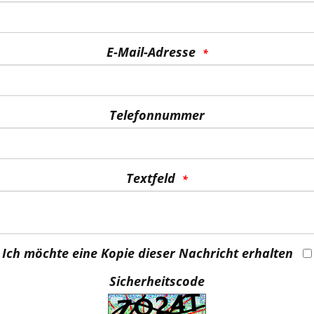
E-Mail-Adresse
Telefonnummer
Textfeld
Ich möchte eine Kopie dieser Nachricht erhalten
Sicherheitscode