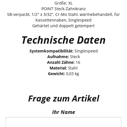
Größe: XL
POINT Steck-Zahnkranz
SB-verpackt, 1/2" x 3/32", Cr-Mo Stahl, wärmebehandelt, für
Kassettennaben, Singlespeed
Gehärtet und doppelt getempert
Technische Daten
Systemkompatibilität:
Singlespeed
Aufnahme:
Steck
Anzahl Zähne:
16
Material:
Stahl
Gewicht:
0,03 kg
Frage zum Artikel
Ihr Name