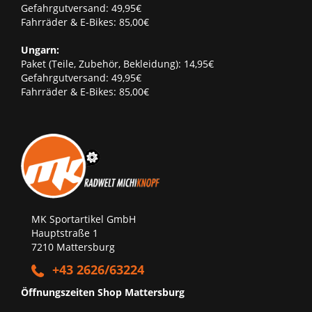
Gefahrgutversand: 49,95€
Fahrräder & E-Bikes: 85,00€
Ungarn:
Paket (Teile, Zubehör, Bekleidung): 14,95€
Gefahrgutversand: 49,95€
Fahrräder & E-Bikes: 85,00€
MK Sportartikel GmbH
Hauptstraße 1
7210 Mattersburg
+43 2626/63224
Öffnungszeiten Shop Mattersburg