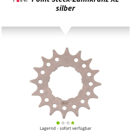
silber
Lagernd - sofort verfügbar