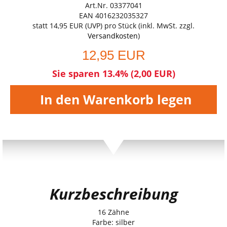
Art.Nr. 03377041
EAN 4016232035327
statt
14,95 EUR
(
UVP
) pro Stück (inkl. MwSt. zzgl.
Versandkosten
)
12,95 EUR
Sie sparen 13.4% (2,00 EUR)
In den Warenkorb legen
Kurzbeschreibung
16 Zähne
Farbe: silber