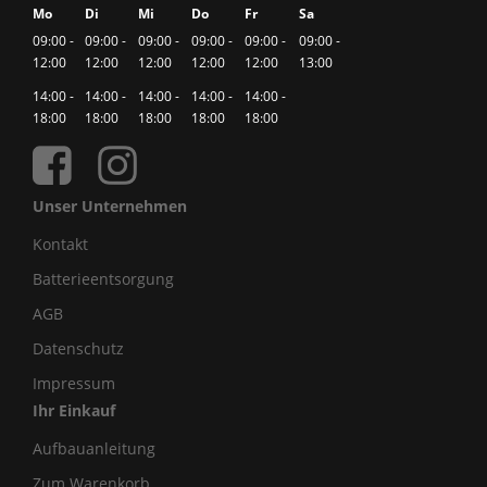
Mo
Di
Mi
Do
Fr
Sa
09:00 -
09:00 -
09:00 -
09:00 -
09:00 -
09:00 -
12:00
12:00
12:00
12:00
12:00
13:00
14:00 -
14:00 -
14:00 -
14:00 -
14:00 -
18:00
18:00
18:00
18:00
18:00
Unser Unternehmen
Kontakt
Batterieentsorgung
AGB
Datenschutz
Impressum
Ihr Einkauf
Aufbauanleitung
Zum Warenkorb