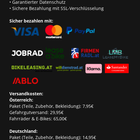
• Garantierter Datenschutz
• Sichere Bezahlung mit SSL-Verschlüsselung
Sicher bezahlen mit:
Versandkosten:
Österreich:
Paket (Teile, Zubehör, Bekleidung): 7,95€
Gefahrgutversand: 29,95€
Fahrräder & E-Bikes: 65,00€
Deutschland:
Paket (Teile, Zubehör, Bekleidung): 14,95€