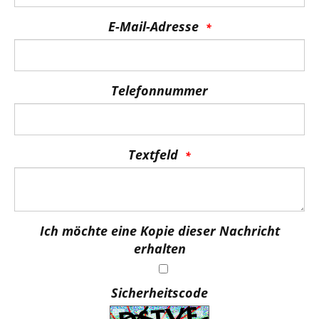
E-Mail-Adresse
Telefonnummer
Textfeld
Ich möchte eine Kopie dieser Nachricht
erhalten
Sicherheitscode