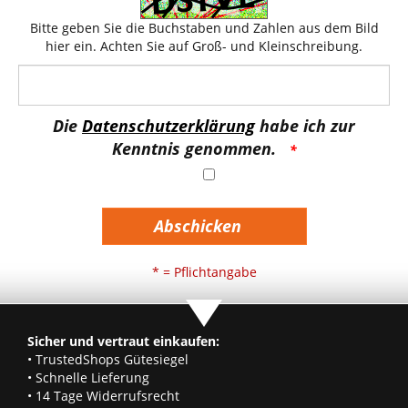
Bitte geben Sie die Buchstaben und Zahlen aus dem Bild
hier ein. Achten Sie auf Groß- und Kleinschreibung.
Die
Datenschutzerklärung
habe ich zur
Kenntnis genommen.
Abschicken
* = Pflichtangabe
Sicher und vertraut einkaufen:
• TrustedShops Gütesiegel
• Schnelle Lieferung
• 14 Tage Widerrufsrecht