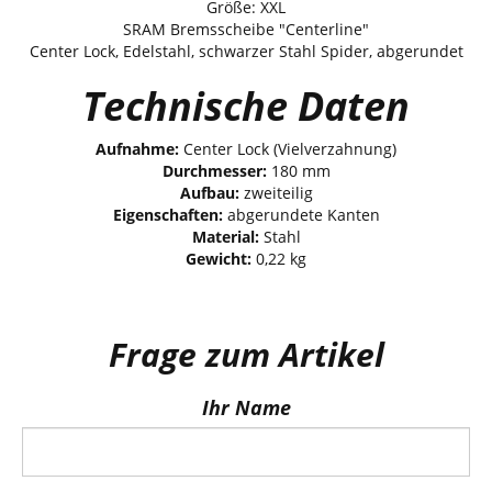
Größe: XXL
SRAM Bremsscheibe "Centerline"
Center Lock, Edelstahl, schwarzer Stahl Spider, abgerundet
Technische Daten
Aufnahme:
Center Lock (Vielverzahnung)
Durchmesser:
180 mm
Aufbau:
zweiteilig
Eigenschaften:
abgerundete Kanten
Material:
Stahl
Gewicht:
0,22 kg
Frage zum Artikel
Ihr Name