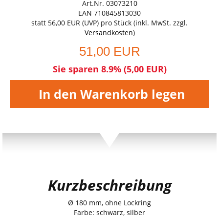
Art.Nr. 03073210
EAN 710845813030
statt
56,00 EUR
(
UVP
) pro Stück (inkl. MwSt. zzgl.
Versandkosten
)
51,00 EUR
Sie sparen 8.9% (5,00 EUR)
In den Warenkorb legen
Kurzbeschreibung
Ø 180 mm, ohne Lockring
Farbe: schwarz, silber