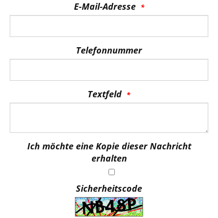
E-Mail-Adresse
Telefonnummer
Textfeld
Ich möchte eine Kopie dieser Nachricht
erhalten
Sicherheitscode