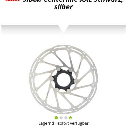
silber
Lagernd - sofort verfügbar