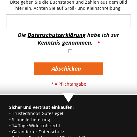
Bitte geben Sie die Buchstaben und Zahlen aus dem Bild
hier ein. Achten Sie auf Groß- und Kleinschreibung.
Die
Datenschutzerklärung
habe ich zur
Kenntnis genommen.
Abschicken
* = Pflichtangabe
Sicher und vertraut einkaufen:
• TrustedShops Gütesiegel
• Schnelle Lieferung
• 14 Tage Widerrufsrecht
• Garantierter Datenschutz