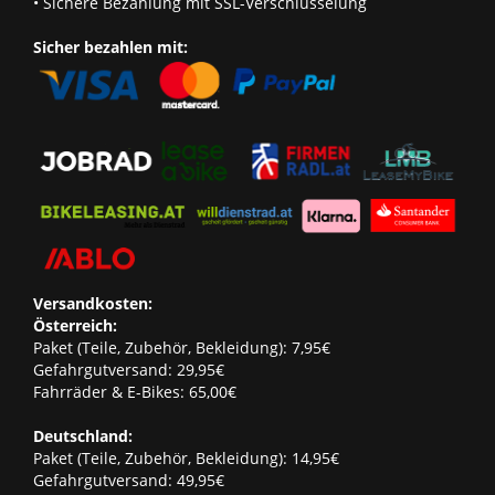
• Sichere Bezahlung mit SSL-Verschlüsselung
Sicher bezahlen mit:
Versandkosten:
Österreich:
Paket (Teile, Zubehör, Bekleidung): 7,95€
Gefahrgutversand: 29,95€
Fahrräder & E-Bikes: 65,00€
Deutschland:
Paket (Teile, Zubehör, Bekleidung): 14,95€
Gefahrgutversand: 49,95€