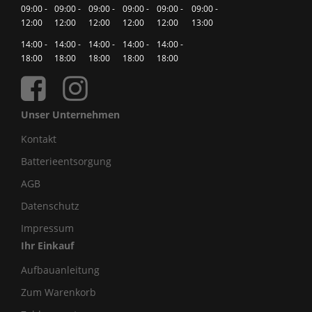
09:00 -
09:00 -
09:00 -
09:00 -
09:00 -
09:00 -
12:00
12:00
12:00
12:00
12:00
13:00
14:00 -
14:00 -
14:00 -
14:00 -
14:00 -
18:00
18:00
18:00
18:00
18:00
Unser Unternehmen
Kontakt
Batterieentsorgung
AGB
Datenschutz
Impressum
Ihr Einkauf
Aufbauanleitung
Zum Warenkorb