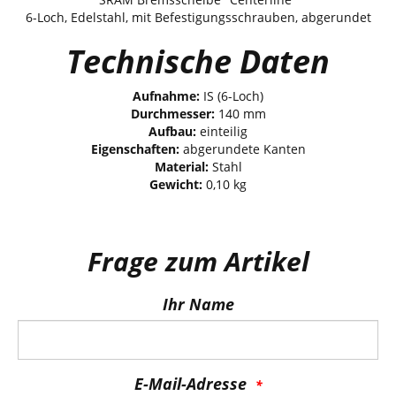
6-Loch, Edelstahl, mit Befestigungsschrauben, abgerundet
Technische Daten
Aufnahme:
IS (6-Loch)
Durchmesser:
140 mm
Aufbau:
einteilig
Eigenschaften:
abgerundete Kanten
Material:
Stahl
Gewicht:
0,10 kg
Frage zum Artikel
Ihr Name
E-Mail-Adresse