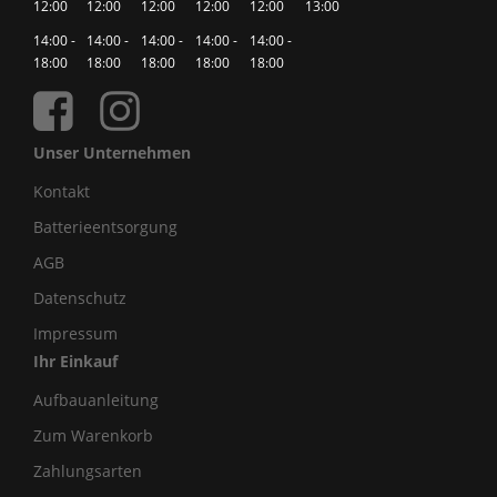
12:00
12:00
12:00
12:00
12:00
13:00
14:00 -
14:00 -
14:00 -
14:00 -
14:00 -
18:00
18:00
18:00
18:00
18:00
Unser Unternehmen
Kontakt
Batterieentsorgung
AGB
Datenschutz
Impressum
Ihr Einkauf
Aufbauanleitung
Zum Warenkorb
Zahlungsarten