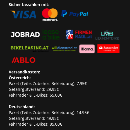
Sicher bezahlen mit:
Versandkosten:
Österreich:
Paket (Teile, Zubehör, Bekleidung): 7,95€
Gefahrgutversand: 29,95€
Fahrräder & E-Bikes: 65,00€
Deutschland:
Paket (Teile, Zubehör, Bekleidung): 14,95€
Gefahrgutversand: 49,95€
Fahrräder & E-Bikes: 85,00€