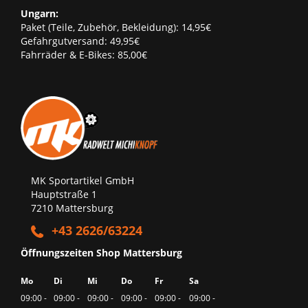
Ungarn:
Paket (Teile, Zubehör, Bekleidung): 14,95€
Gefahrgutversand: 49,95€
Fahrräder & E-Bikes: 85,00€
MK Sportartikel GmbH
Hauptstraße 1
7210 Mattersburg
+43 2626/63224
Öffnungszeiten Shop Mattersburg
Mo
Di
Mi
Do
Fr
Sa
09:00 -
09:00 -
09:00 -
09:00 -
09:00 -
09:00 -