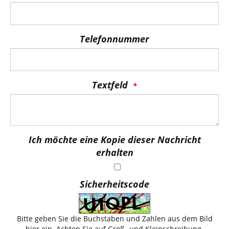
Telefonnummer
Textfeld
Ich möchte eine Kopie dieser Nachricht
erhalten
Sicherheitscode
Bitte geben Sie die Buchstaben und Zahlen aus dem Bild
hier ein. Achten Sie auf Groß- und Kleinschreibung.