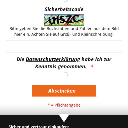
Sicherheitscode
Bitte geben Sie die Buchstaben und Zahlen aus dem Bild
hier ein. Achten Sie auf Groß- und Kleinschreibung.
Die
Datenschutzerklärung
habe ich zur
Kenntnis genommen.
Abschicken
* = Pflichtangabe
Sicher und vertraut einkaufen: