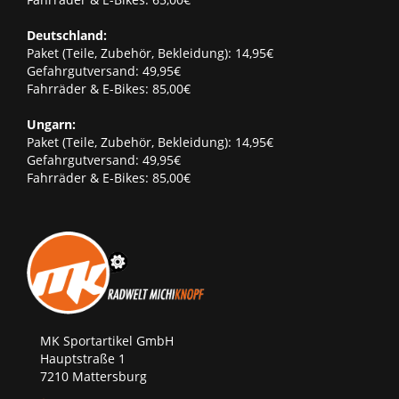
Deutschland:
Paket (Teile, Zubehör, Bekleidung): 14,95€
Gefahrgutversand: 49,95€
Fahrräder & E-Bikes: 85,00€
Ungarn:
Paket (Teile, Zubehör, Bekleidung): 14,95€
Gefahrgutversand: 49,95€
Fahrräder & E-Bikes: 85,00€
MK Sportartikel GmbH
Hauptstraße 1
7210 Mattersburg