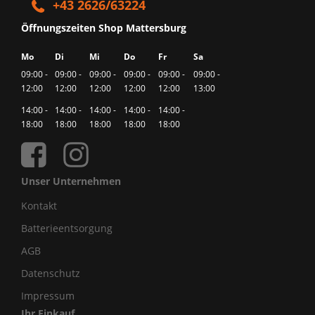
+43 2626/63224
Öffnungszeiten Shop Mattersburg
Mo
Di
Mi
Do
Fr
Sa
09:00 -
09:00 -
09:00 -
09:00 -
09:00 -
09:00 -
12:00
12:00
12:00
12:00
12:00
13:00
14:00 -
14:00 -
14:00 -
14:00 -
14:00 -
18:00
18:00
18:00
18:00
18:00
Unser Unternehmen
Kontakt
Batterieentsorgung
AGB
Datenschutz
Impressum
Ihr Einkauf