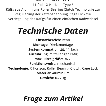
11-fach, X-Horizon, Type 3
Käfig aus Aluminium, Roller Bearing Clutch Technologie zur
Regulierung der Kettenspannung, Cage Lock zur
Verriegelung des Käfigs für einen einfachen Radwechsel
Technische Daten
Einsatzbereich:
Renn
Montage:
Direktmontage
Systemkompatibilität:
11-fach
Ausführung:
mittellanger Käfig
max. Ritzelgröße:
36 Z.
Funktionsweise:
mechanisch
Technologie:
X-Horizon, Roller Bearing Clutch, Cage Lock
Material:
Aluminium
Gewicht:
0,27 kg
Frage zum Artikel