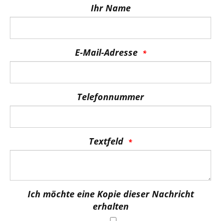
Ihr Name
E-Mail-Adresse
Telefonnummer
Textfeld
Ich möchte eine Kopie dieser Nachricht
erhalten