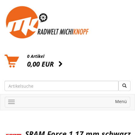
0 Artikel
0,00 EUR
Menü
SRAM Force 1 17 mm schwarz