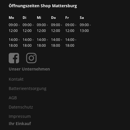
Öffnungszeiten Shop Mattersburg
Mo
Di
Mi
Do
Fr
Sa
09:00 -
09:00 -
09:00 -
09:00 -
09:00 -
09:00 -
12:00
12:00
12:00
12:00
12:00
13:00
14:00 -
14:00 -
14:00 -
14:00 -
14:00 -
18:00
18:00
18:00
18:00
18:00
Unser Unternehmen
Kontakt
Batterieentsorgung
AGB
Datenschutz
Impressum
Ihr Einkauf