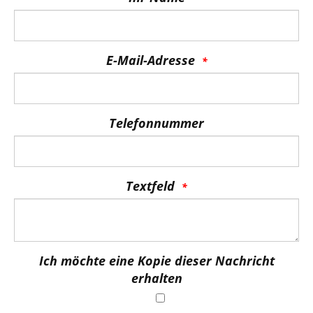
E-Mail-Adresse
Telefonnummer
Textfeld
Ich möchte eine Kopie dieser Nachricht
erhalten