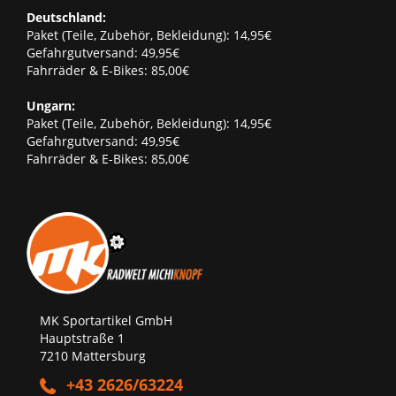
Deutschland:
Paket (Teile, Zubehör, Bekleidung): 14,95€
Gefahrgutversand: 49,95€
Fahrräder & E-Bikes: 85,00€
Ungarn:
Paket (Teile, Zubehör, Bekleidung): 14,95€
Gefahrgutversand: 49,95€
Fahrräder & E-Bikes: 85,00€
MK Sportartikel GmbH
Hauptstraße 1
7210 Mattersburg
+43 2626/63224