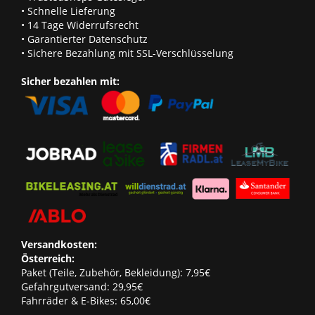
• Schnelle Lieferung
• 14 Tage Widerrufsrecht
• Garantierter Datenschutz
• Sichere Bezahlung mit SSL-Verschlüsselung
Sicher bezahlen mit:
Versandkosten:
Österreich:
Paket (Teile, Zubehör, Bekleidung): 7,95€
Gefahrgutversand: 29,95€
Fahrräder & E-Bikes: 65,00€