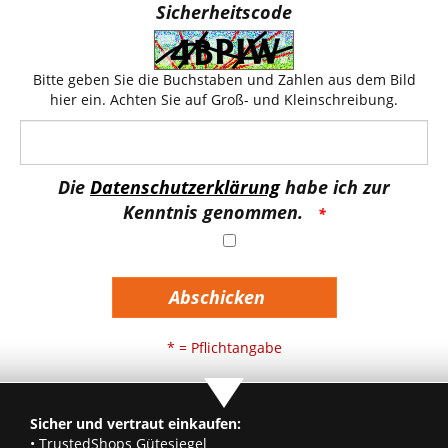
Sicherheitscode
Bitte geben Sie die Buchstaben und Zahlen aus dem Bild
hier ein. Achten Sie auf Groß- und Kleinschreibung.
Die
Datenschutzerklärung
habe ich zur
Kenntnis genommen.
Abschicken
* = Pflichtangabe
Sicher und vertraut einkaufen:
• TrustedShops Gütesiegel