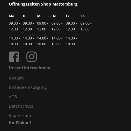
Öffnungszeiten Shop Mattersburg
Mo
Di
Mi
Do
Fr
Sa
09:00 -
09:00 -
09:00 -
09:00 -
09:00 -
09:00 -
12:00
12:00
12:00
12:00
12:00
13:00
14:00 -
14:00 -
14:00 -
14:00 -
14:00 -
18:00
18:00
18:00
18:00
18:00
Unser Unternehmen
Kontakt
Batterieentsorgung
AGB
Datenschutz
Impressum
Ihr Einkauf