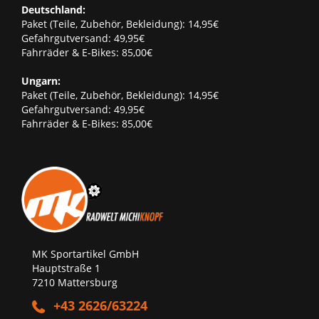
Deutschland:
Paket (Teile, Zubehör, Bekleidung): 14,95€
Gefahrgutversand: 49,95€
Fahrräder & E-Bikes: 85,00€
Ungarn:
Paket (Teile, Zubehör, Bekleidung): 14,95€
Gefahrgutversand: 49,95€
Fahrräder & E-Bikes: 85,00€
MK Sportartikel GmbH
Hauptstraße 1
7210 Mattersburg
+43 2626/63224