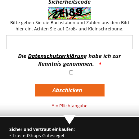
Sicherheitscode
Bitte geben Sie die Buchstaben und Zahlen aus dem Bild
hier ein. Achten Sie auf Groß- und Kleinschreibung.
Die
Datenschutzerklärung
habe ich zur
Kenntnis genommen.
Abschicken
* = Pflichtangabe
Sicher und vertraut einkaufen:
• TrustedShops Gütesiegel