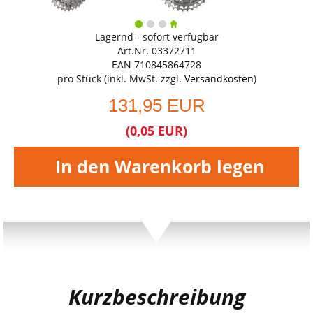
Lagernd - sofort verfügbar
Art.Nr. 03372711
EAN 710845864728
pro Stück (inkl. MwSt. zzgl.
Versandkosten
)
131,95 EUR
(0,05 EUR)
In den Warenkorb legen
Kurzbeschreibung