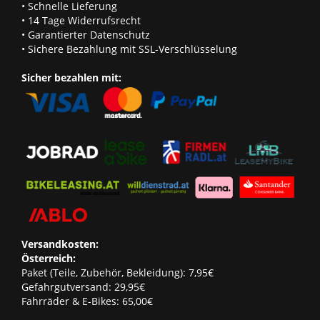
• Schnelle Lieferung
• 14 Tage Widerrufsrecht
• Garantierter Datenschutz
• Sichere Bezahlung mit SSL-Verschlüsselung
Sicher bezahlen mit:
Versandkosten:
Österreich:
Paket (Teile, Zubehör, Bekleidung): 7,95€
Gefahrgutversand: 29,95€
Fahrräder & E-Bikes: 65,00€