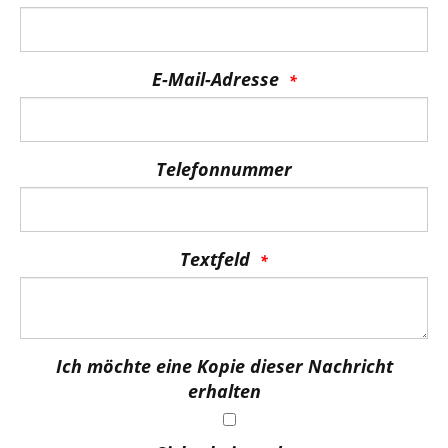
E-Mail-Adresse
Telefonnummer
Textfeld
Ich möchte eine Kopie dieser Nachricht
erhalten