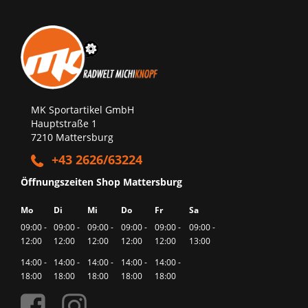
MK Sportartikel GmbH
Hauptstraße 1
7210 Mattersburg
+43 2626/63224
Öffnungszeiten Shop Mattersburg
Mo
Di
Mi
Do
Fr
Sa
09:00 -
09:00 -
09:00 -
09:00 -
09:00 -
09:00 -
12:00
12:00
12:00
12:00
12:00
13:00
14:00 -
14:00 -
14:00 -
14:00 -
14:00 -
18:00
18:00
18:00
18:00
18:00