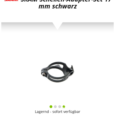
mm schwarz
Lagernd - sofort verfügbar