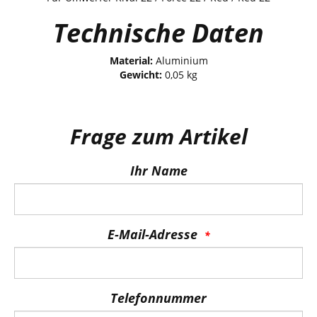
Technische Daten
Material:
Aluminium
Gewicht:
0,05 kg
Frage zum Artikel
Ihr Name
E-Mail-Adresse
Telefonnummer