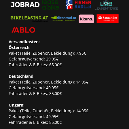
Versandkosten:
Österreich:
Paket (Teile, Zubehör, Bekleidung): 7,95€
Gefahrgutversand: 29,95€
Fahrräder & E-Bikes: 65,00€
Deutschland:
Paket (Teile, Zubehör, Bekleidung): 14,95€
Gefahrgutversand: 49,95€
Fahrräder & E-Bikes: 85,00€
Ungarn:
Paket (Teile, Zubehör, Bekleidung): 14,95€
Gefahrgutversand: 49,95€
Fahrräder & E-Bikes: 85,00€