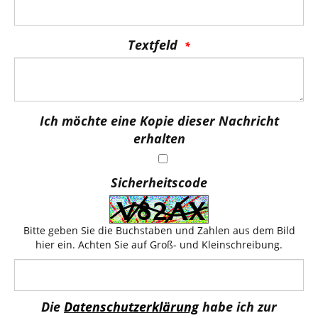
Textfeld
Ich möchte eine Kopie dieser Nachricht
erhalten
Sicherheitscode
Bitte geben Sie die Buchstaben und Zahlen aus dem Bild
hier ein. Achten Sie auf Groß- und Kleinschreibung.
Die
Datenschutzerklärung
habe ich zur