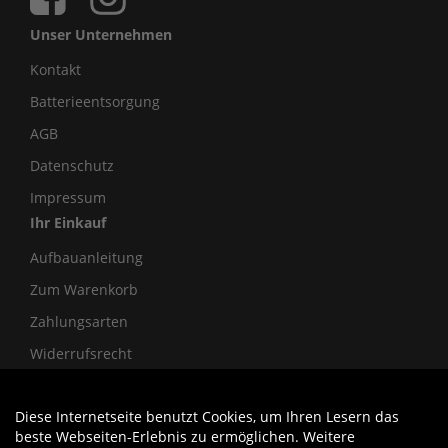
Unser Unternehmen
Kontakt
Batterieentsorgung
AGB
Datenschutz
Impressum
Ihr Einkauf
Aufbauanleitung
Zum Warenkorb
Zahlungsarten
Widerrufsrecht
Diese Internetseite benutzt Cookies, um Ihren Lesern das
Auftrag widerrufen
beste Webseiten-Erlebnis zu ermöglichen. Weitere