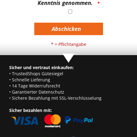
Kenntnis genommen.
Abschicken
* = Pflichtangabe
Sicher und vertraut einkaufen:
• TrustedShops Gütesiegel
• Schnelle Lieferung
• 14 Tage Widerrufsrecht
• Garantierter Datenschutz
• Sichere Bezahlung mit SSL-Verschlüsselung
Sicher bezahlen mit: