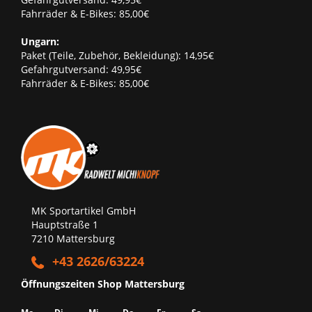
Fahrräder & E-Bikes: 85,00€
Ungarn:
Paket (Teile, Zubehör, Bekleidung): 14,95€
Gefahrgutversand: 49,95€
Fahrräder & E-Bikes: 85,00€
MK Sportartikel GmbH
Hauptstraße 1
7210 Mattersburg
+43 2626/63224
Öffnungszeiten Shop Mattersburg