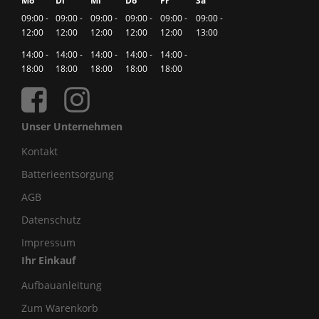
Mo
Di
Mi
Do
Fr
Sa
09:00 -
09:00 -
09:00 -
09:00 -
09:00 -
09:00 -
12:00
12:00
12:00
12:00
12:00
13:00
14:00 -
14:00 -
14:00 -
14:00 -
14:00 -
18:00
18:00
18:00
18:00
18:00
Unser Unternehmen
Kontakt
Batterieentsorgung
AGB
Datenschutz
Impressum
Ihr Einkauf
Aufbauanleitung
Zum Warenkorb