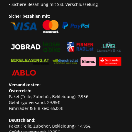
• Sichere Bezahlung mit SSL-Verschlüsselung
Sicher bezahlen mit:
Versandkosten:
Österreich:
Paket (Teile, Zubehör, Bekleidung): 7,95€
Gefahrgutversand: 29,95€
Fahrräder & E-Bikes: 65,00€
Deutschland:
Paket (Teile, Zubehör, Bekleidung): 14,95€
Gefahrgutversand: 49,95€