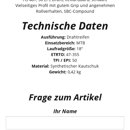
Vielseitiges Profil mit gutem Grip und angenehmen
Rollverhalten, SBC-Compound
Technische Daten
Ausführung:
Drahtreifen
Einsatzbereich:
MTB
Laufradgröße:
18"
ETRTO:
47-355
TPI / EPI:
50
Material:
Synthetischer Kautschuk
Gewicht:
0,42 kg
Frage zum Artikel
Ihr Name