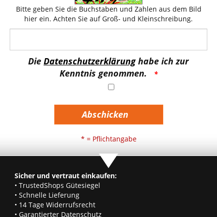
Bitte geben Sie die Buchstaben und Zahlen aus dem Bild
hier ein. Achten Sie auf Groß- und Kleinschreibung.
Die
Datenschutzerklärung
habe ich zur
Kenntnis genommen.
Abschicken
* = Pflichtangabe
Sicher und vertraut einkaufen:
• TrustedShops Gütesiegel
• Schnelle Lieferung
• 14 Tage Widerrufsrecht
• Garantierter Datenschutz