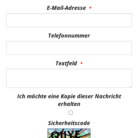
E-Mail-Adresse
Telefonnummer
Textfeld
Ich möchte eine Kopie dieser Nachricht
erhalten
Sicherheitscode