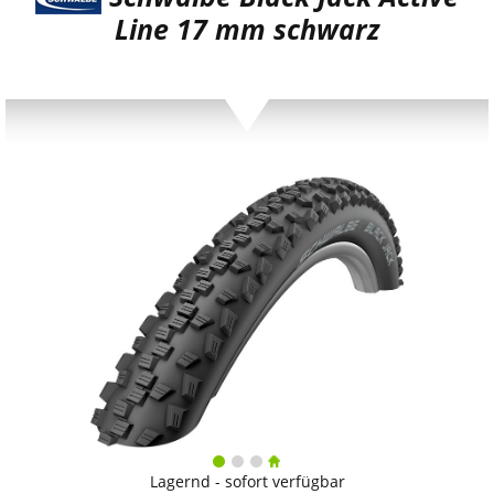
Line 17 mm schwarz
Lagernd - sofort verfügbar