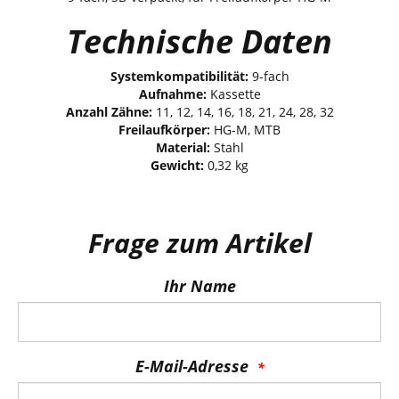
Technische Daten
Systemkompatibilität:
9-fach
Aufnahme:
Kassette
Anzahl Zähne:
11, 12, 14, 16, 18, 21, 24, 28, 32
Freilaufkörper:
HG-M, MTB
Material:
Stahl
Gewicht:
0,32 kg
Frage zum Artikel
Ihr Name
E-Mail-Adresse