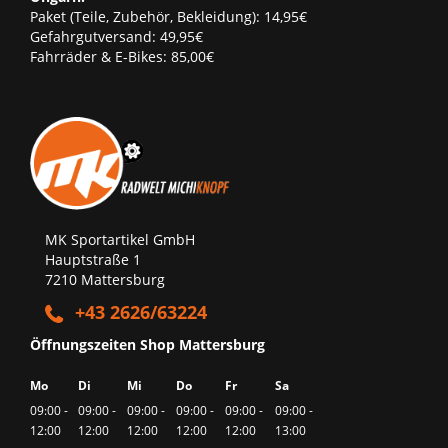
Paket (Teile, Zubehör, Bekleidung): 14,95€
Gefahrgutversand: 49,95€
Fahrräder & E-Bikes: 85,00€
MK Sportartikel GmbH
Hauptstraße 1
7210 Mattersburg
+43 2626/63224
Öffnungszeiten Shop Mattersburg
Mo
Di
Mi
Do
Fr
Sa
09:00 -
09:00 -
09:00 -
09:00 -
09:00 -
09:00 -
12:00
12:00
12:00
12:00
12:00
13:00