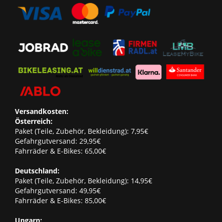
Versandkosten:
Österreich:
Paket (Teile, Zubehör, Bekleidung): 7,95€
Gefahrgutversand: 29,95€
Fahrräder & E-Bikes: 65,00€
Deutschland:
Paket (Teile, Zubehör, Bekleidung): 14,95€
Gefahrgutversand: 49,95€
Fahrräder & E-Bikes: 85,00€
Ungarn: