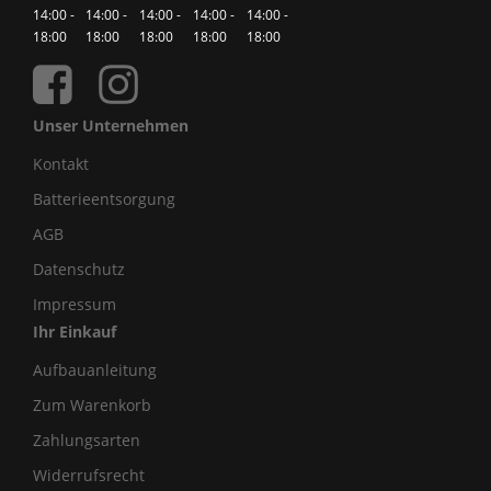
14:00 -
14:00 -
14:00 -
14:00 -
14:00 -
18:00
18:00
18:00
18:00
18:00
Unser Unternehmen
Kontakt
Batterieentsorgung
AGB
Datenschutz
Impressum
Ihr Einkauf
Aufbauanleitung
Zum Warenkorb
Zahlungsarten
Widerrufsrecht