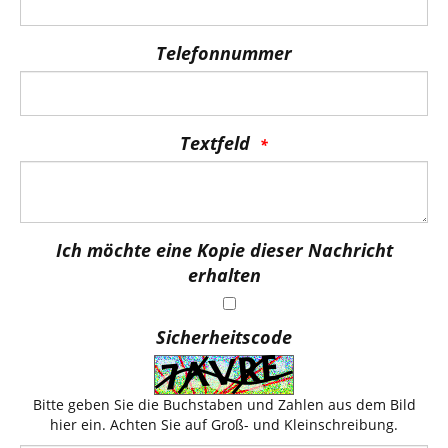
Telefonnummer
Textfeld
Ich möchte eine Kopie dieser Nachricht
erhalten
Sicherheitscode
Bitte geben Sie die Buchstaben und Zahlen aus dem Bild
hier ein. Achten Sie auf Groß- und Kleinschreibung.