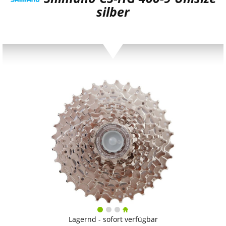
silber
Lagernd - sofort verfügbar