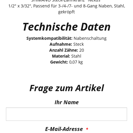
1/2" x 3/32", Passend für 3-/4-/7- und 8-Gang Naben, Stahl,
gekröpft
Technische Daten
Systemkompatibilität:
Nabenschaltung
Aufnahme:
Steck
Anzahl Zähne:
20
Material:
Stahl
Gewicht:
0,07 kg
Frage zum Artikel
Ihr Name
E-Mail-Adresse