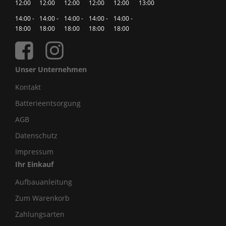
12:00
12:00
12:00
12:00
12:00
13:00
14:00 -
14:00 -
14:00 -
14:00 -
14:00 -
18:00
18:00
18:00
18:00
18:00
Unser Unternehmen
Kontakt
Batterieentsorgung
AGB
Datenschutz
Impressum
Ihr Einkauf
Aufbauanleitung
Zum Warenkorb
Zahlungsarten