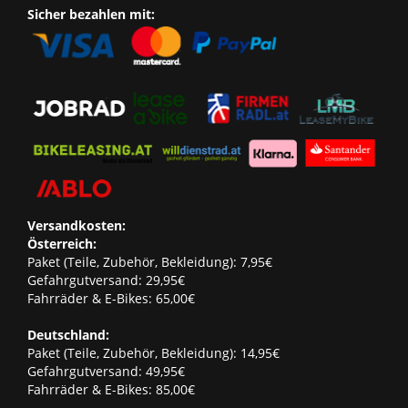
Sicher bezahlen mit:
Versandkosten:
Österreich:
Paket (Teile, Zubehör, Bekleidung): 7,95€
Gefahrgutversand: 29,95€
Fahrräder & E-Bikes: 65,00€
Deutschland:
Paket (Teile, Zubehör, Bekleidung): 14,95€
Gefahrgutversand: 49,95€
Fahrräder & E-Bikes: 85,00€