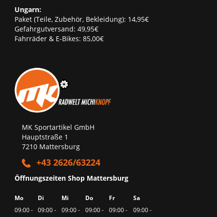
Ungarn:
Paket (Teile, Zubehör, Bekleidung): 14,95€
Gefahrgutversand: 49,95€
Fahrräder & E-Bikes: 85,00€
MK Sportartikel GmbH
Hauptstraße 1
7210 Mattersburg
+43 2626/63224
Öffnungszeiten Shop Mattersburg
Mo
Di
Mi
Do
Fr
Sa
09:00 -
09:00 -
09:00 -
09:00 -
09:00 -
09:00 -