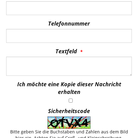
Telefonnummer
Textfeld
Ich möchte eine Kopie dieser Nachricht
erhalten
Sicherheitscode
Bitte geben Sie die Buchstaben und Zahlen aus dem Bild
hier ein. Achten Sie auf Groß- und Kleinschreibung.