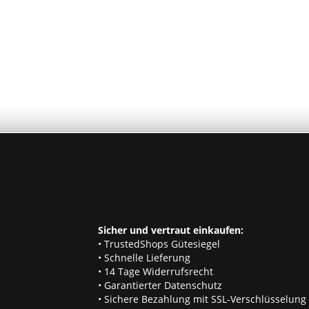
Sicher und vertraut einkaufen:
• TrustedShops Gütesiegel
• Schnelle Lieferung
• 14 Tage Widerrufsrecht
• Garantierter Datenschutz
• Sichere Bezahlung mit SSL-Verschlüsselung