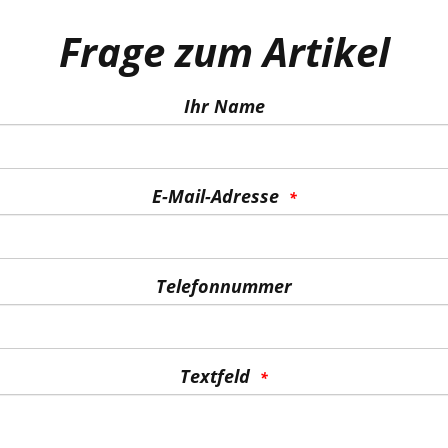
Frage zum Artikel
Ihr Name
E-Mail-Adresse
Telefonnummer
Textfeld