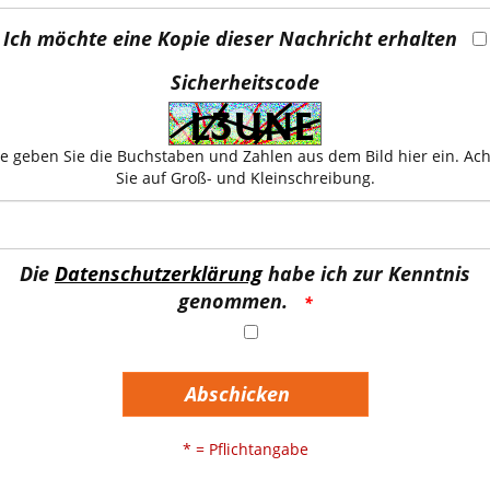
Ich möchte eine Kopie dieser Nachricht erhalten
Sicherheitscode
te geben Sie die Buchstaben und Zahlen aus dem Bild hier ein. Ac
Sie auf Groß- und Kleinschreibung.
Die
Datenschutzerklärung
habe ich zur Kenntnis
genommen.
Abschicken
* = Pflichtangabe