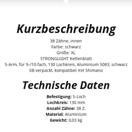
Kurzbeschreibung
38 Zähne, innen
Farbe: schwarz
Größe: XL
STRONGLIGHT Kettenblatt
5-Arm, für 9-/10-fach, 130 Lochkreis, Aluminium 5083, schwarz
SB-verpackt, kompatibel mit Shimano
Technische Daten
Befestigung:
5-Loch
Lochkreis:
130 mm
Anzahl Zähne:
38 Z.
Material:
Aluminium
Gewicht:
0,03 kg