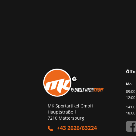
Öffn
Mo
09:00 
12:00
MK Sportartikel GmbH
14:00 
Hauptstraße 1
18:00
7210 Mattersburg
+43 2626/63224