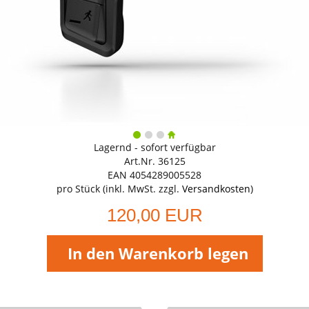
Lagernd - sofort verfügbar
Art.Nr. 36125
EAN 4054289005528
pro Stück (inkl. MwSt. zzgl.
Versandkosten
)
120,00 EUR
In den Warenkorb legen