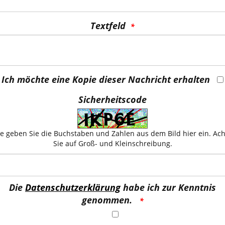
Textfeld
Ich möchte eine Kopie dieser Nachricht erhalten
Sicherheitscode
te geben Sie die Buchstaben und Zahlen aus dem Bild hier ein. Ac
Sie auf Groß- und Kleinschreibung.
Die
Datenschutzerklärung
habe ich zur Kenntnis
genommen.