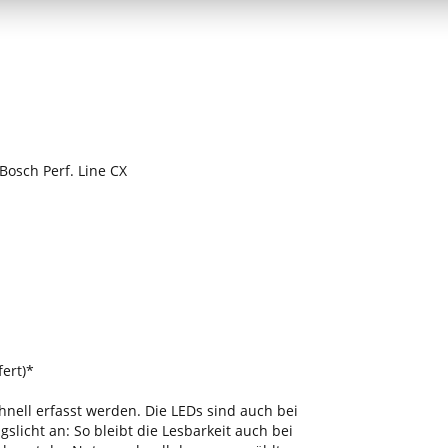
Bosch Perf. Line CX
ert)*
nell erfasst werden. Die LEDs sind auch bei
licht an: So bleibt die Lesbarkeit auch bei