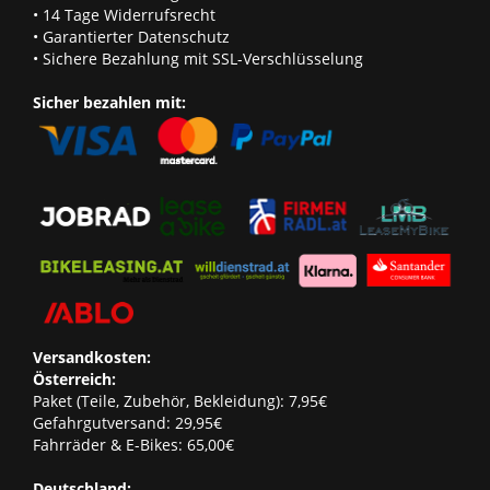
• 14 Tage Widerrufsrecht
• Garantierter Datenschutz
• Sichere Bezahlung mit SSL-Verschlüsselung
Sicher bezahlen mit:
Versandkosten:
Österreich:
Paket (Teile, Zubehör, Bekleidung): 7,95€
Gefahrgutversand: 29,95€
Fahrräder & E-Bikes: 65,00€
Deutschland: