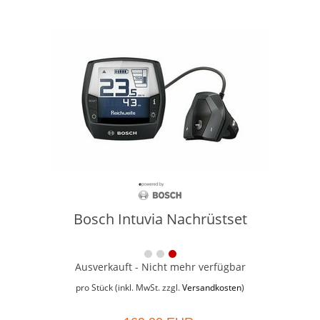
Bosch Intuvia Nachrüstset
Ausverkauft - Nicht mehr verfügbar
pro Stück (inkl. MwSt. zzgl.
Versandkosten
)