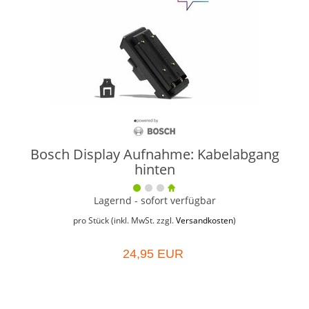
Bosch Display Aufnahme: Kabelabgang
hinten
Lagernd - sofort verfügbar
pro Stück (inkl. MwSt. zzgl.
Versandkosten
)
24,95 EUR