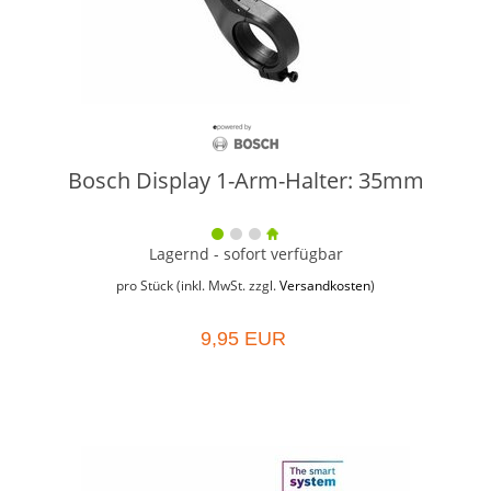
Bosch Display 1-Arm-Halter: 35mm
Lagernd - sofort verfügbar
pro Stück (inkl. MwSt. zzgl.
Versandkosten
)
9,95 EUR