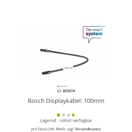
Bosch Displaykabel: 100mm
Lagernd - sofort verfügbar
pro Stück (inkl. MwSt. zzgl.
Versandkosten
)