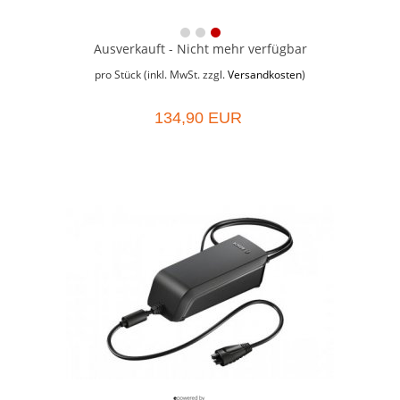
Ausverkauft - Nicht mehr verfügbar
pro Stück (inkl. MwSt. zzgl.
Versandkosten
)
134,90 EUR