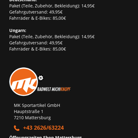
Paket (Teile, Zubehör, Bekleidung): 14,95€
Gefahrgutversand: 49,95€
Fahrräder & E-Bikes: 85,00€
Ungarn:
Paket (Teile, Zubehör, Bekleidung): 14,95€
Gefahrgutversand: 49,95€
Fahrräder & E-Bikes: 85,00€
MK Sportartikel GmbH
Hauptstraße 1
7210 Mattersburg
+43 2626/63224
Öffnungszeiten Shop Mattersburg