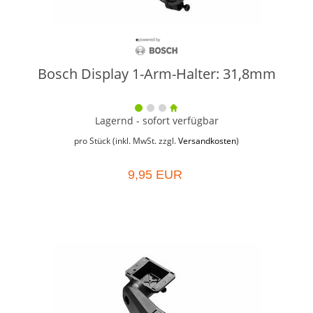
Bosch Display 1-Arm-Halter: 31,8mm
Lagernd - sofort verfügbar
pro Stück (inkl. MwSt. zzgl.
Versandkosten
)
9,95 EUR