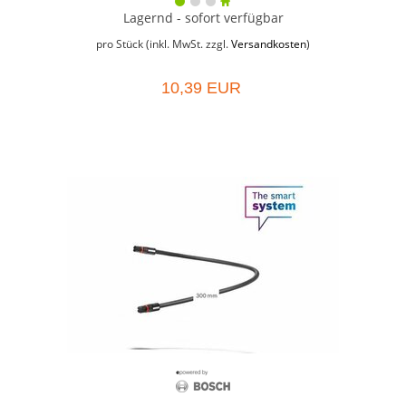
Lagernd - sofort verfügbar
pro Stück (inkl. MwSt. zzgl.
Versandkosten
)
10,39 EUR