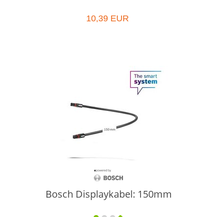
10,39 EUR
Bosch Displaykabel: 150mm