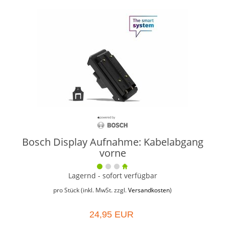
Bosch Display Aufnahme: Kabelabgang
vorne
Lagernd - sofort verfügbar
pro Stück (inkl. MwSt. zzgl.
Versandkosten
)
24,95 EUR