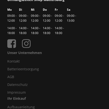
Mo
Di
Mi
Do
Fr
Sa
09:00 -
09:00 -
09:00 -
09:00 -
09:00 -
09:00 -
12:00
12:00
12:00
12:00
12:00
13:00
14:00 -
14:00 -
14:00 -
14:00 -
14:00 -
18:00
18:00
18:00
18:00
18:00
Unser Unternehmen
Kontakt
Batterieentsorgung
AGB
Datenschutz
Impressum
Ihr Einkauf
Aufbauanleitung