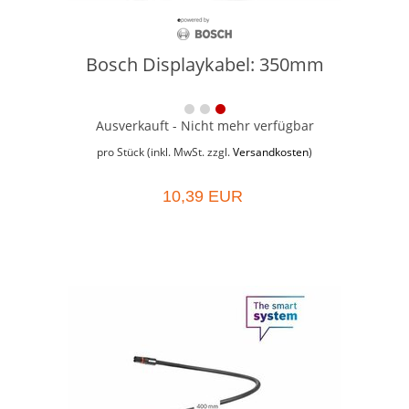
Bosch Displaykabel: 350mm
Ausverkauft - Nicht mehr verfügbar
pro Stück (inkl. MwSt. zzgl.
Versandkosten
)
10,39 EUR