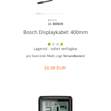
Bosch Displaykabel: 400mm
Lagernd - sofort verfügbar
pro Stück (inkl. MwSt. zzgl.
Versandkosten
)
10,39 EUR