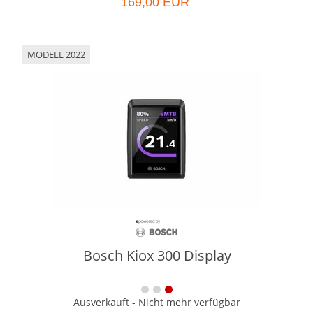
169,00 EUR
MODELL 2022
Bosch Kiox 300 Display
Ausverkauft - Nicht mehr verfügbar