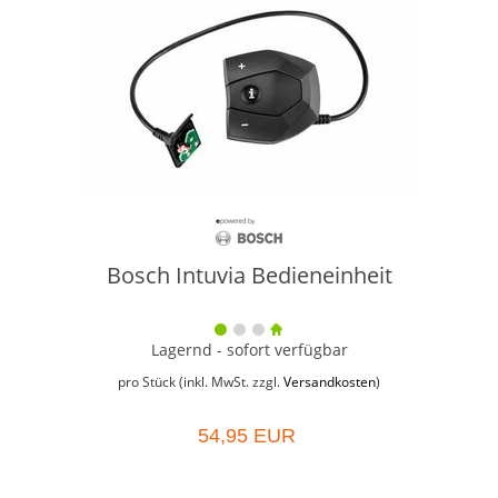
Bosch Intuvia Bedieneinheit
Lagernd - sofort verfügbar
pro Stück (inkl. MwSt. zzgl.
Versandkosten
)
54,95 EUR