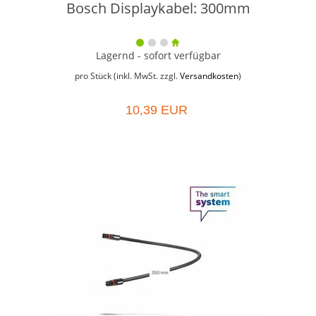
Bosch Displaykabel: 300mm
Lagernd - sofort verfügbar
pro Stück (inkl. MwSt. zzgl.
Versandkosten
)
10,39 EUR