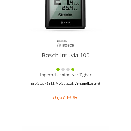
Bosch Intuvia 100
Lagernd - sofort verfügbar
pro Stück (inkl. MwSt. zzgl.
Versandkosten
)
76,67 EUR