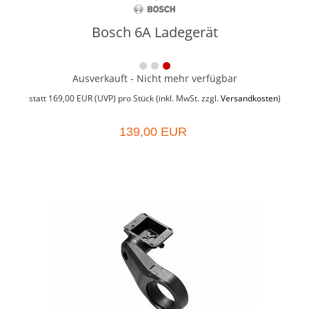
Bosch 6A Ladegerät
Ausverkauft - Nicht mehr verfügbar
statt
169,00 EUR
(
UVP
) pro Stück (inkl. MwSt. zzgl.
Versandkosten
)
139,00 EUR